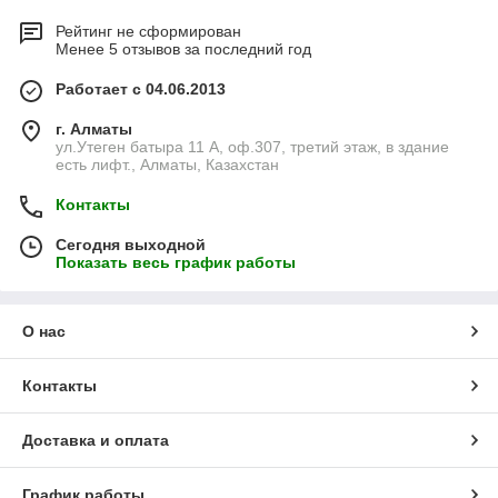
Рейтинг не сформирован
Менее 5 отзывов за последний год
Работает с 04.06.2013
г. Алматы
ул.Утеген батыра 11 А, оф.307, третий этаж, в здание
есть лифт., Алматы, Казахстан
Контакты
Сегодня выходной
Показать весь график работы
О нас
Контакты
Доставка и оплата
График работы