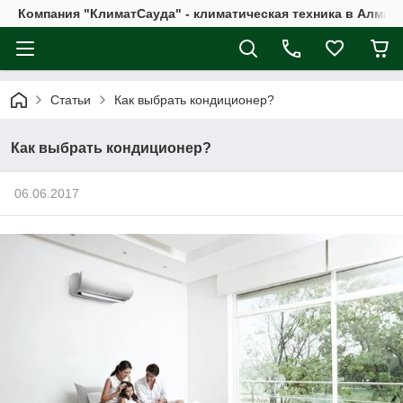
Компания "КлиматСауда" - климатическая техника в Алмат
Статьи
Как выбрать кондиционер?
Как выбрать кондиционер?
06.06.2017