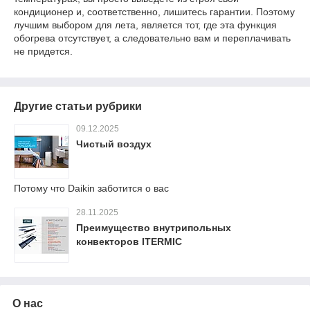
кондиционер и, соответственно, лишитесь гарантии. Поэтому
лучшим выбором для лета, является тот, где эта функция
обогрева отсутствует, а следовательно вам и переплачивать
не придется.
Другие статьи рубрики
09.12.2025
Чистый воздух
Потому что Daikin заботится о вас
28.11.2025
Преимущество внутрипольных
конвекторов ITERMIC
О нас