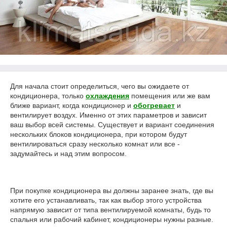
Для начала стоит определиться, чего вы ожидаете от
кондиционера, только
охлаждения
помещения или же вам
ближе вариант, когда кондиционер и
обогревает
и
вентилирует воздух. Именно от этих параметров и зависит
ваш выбор всей системы. Существует и вариант соединения
нескольких блоков кондиционера, при котором будут
вентилироваться сразу несколько комнат или все -
задумайтесь и над этим вопросом.
При покупке кондиционера вы должны заранее знать, где вы
хотите его устанавливать, так как выбор этого устройства
напрямую зависит от типа вентилируемой комнаты, будь то
спальня или рабочий кабинет, кондиционеры нужны разные.