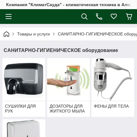
Компания "КлиматСауда" - климатическая техника в Алмат
Товары и услуги
САНИТАРНО-ГИГИЕНИЧЕСКОЕ обору
САНИТАРНО-ГИГИЕНИЧЕСКОЕ оборудование
СУШИЛКИ ДЛЯ
ДОЗАТОРЫ ДЛЯ
ФЕНЫ ДЛЯ ТЕЛА
РУК
ЖИТКОГО МЫЛА