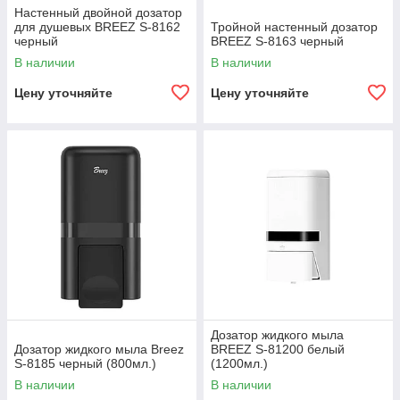
Настенный двойной дозатор
для душевых BREEZ S-8162
Тройной настенный дозатор
черный
BREEZ S-8163 черный
В наличии
В наличии
Цену уточняйте
Цену уточняйте
Дозатор жидкого мыла
Дозатор жидкого мыла Breez
BREEZ S-81200 белый
S-8185 черный (800мл.)
(1200мл.)
В наличии
В наличии