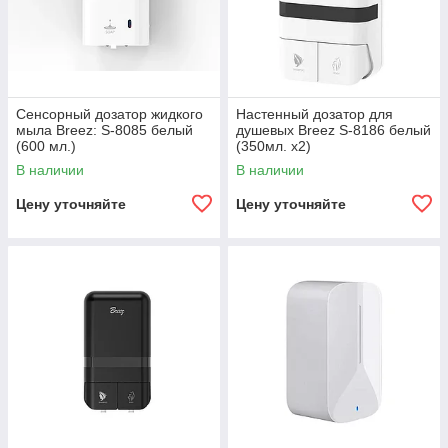
Сенсорный дозатор жидкого
Настенный дозатор для
мыла Breez: S-8085 белый
душевых Breez S-8186 белый
(600 мл.)
(350мл. x2)
В наличии
В наличии
Цену уточняйте
Цену уточняйте