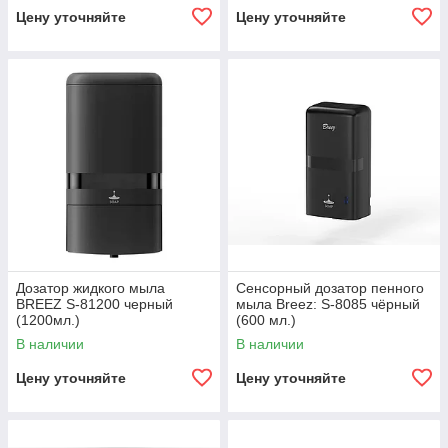
Цену уточняйте
Цену уточняйте
Дозатор жидкого мыла
Сенсорный дозатор пенного
BREEZ S-81200 черный
мыла Breez: S-8085 чёрный
(1200мл.)
(600 мл.)
В наличии
В наличии
Цену уточняйте
Цену уточняйте