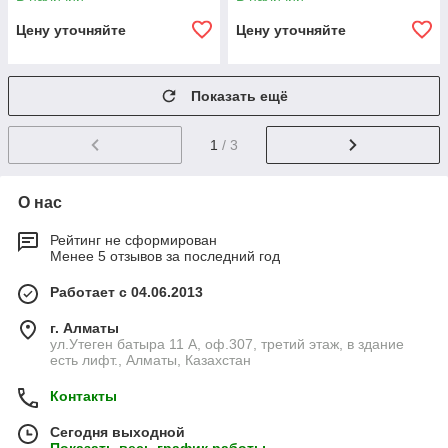
Цену уточняйте
Цену уточняйте
Показать ещё
1
/ 3
О нас
Рейтинг не сформирован
Менее 5 отзывов за последний год
Работает с 04.06.2013
г. Алматы
ул.Утеген батыра 11 А, оф.307, третий этаж, в здание
есть лифт., Алматы, Казахстан
Контакты
Сегодня выходной