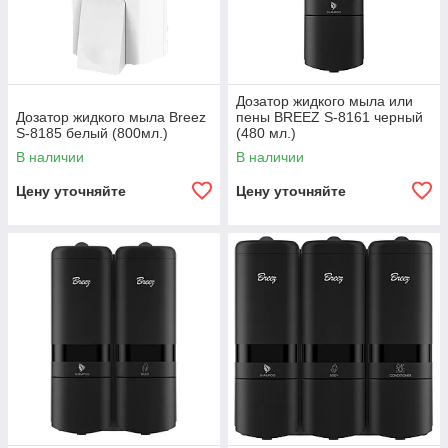
Дозатор жидкого мыла или
Дозатор жидкого мыла Breez
пены BREEZ S-8161 черный
S-8185 белый (800мл.)
(480 мл.)
В наличии
В наличии
Цену уточняйте
Цену уточняйте