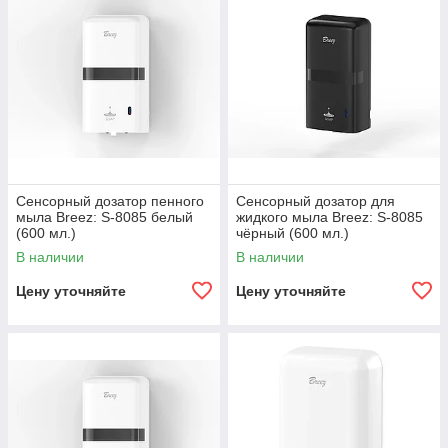
Сенсорный дозатор пенного
Сенсорный дозатор для
мыла Breez: S-8085 белый
жидкого мыла Breez: S-8085
(600 мл.)
чёрный (600 мл.)
В наличии
В наличии
Цену уточняйте
Цену уточняйте