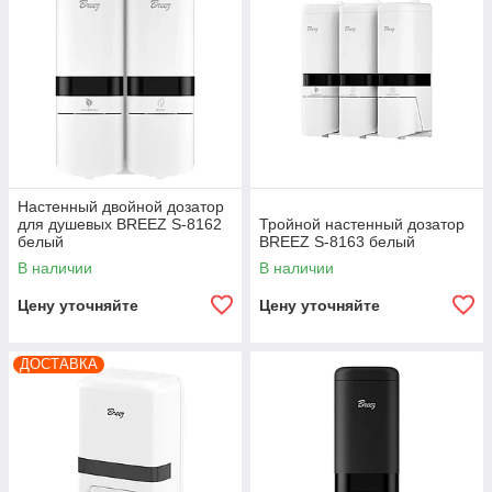
Настенный двойной дозатор
для душевых BREEZ S-8162
Тройной настенный дозатор
белый
BREEZ S-8163 белый
В наличии
В наличии
Цену уточняйте
Цену уточняйте
ДОСТАВКА