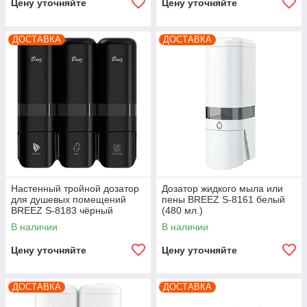
Цену уточняйте
Цену уточняйте
ДОСТАВКА
ДОСТАВКА
Настенный тройной дозатор
Дозатор жидкого мыла или
для душевых помещений
пены BREEZ S-8161 белый
BREEZ S-8183 чёрный
(480 мл.)
(250мл. x3)
В наличии
В наличии
Цену уточняйте
Цену уточняйте
ДОСТАВКА
ДОСТАВКА