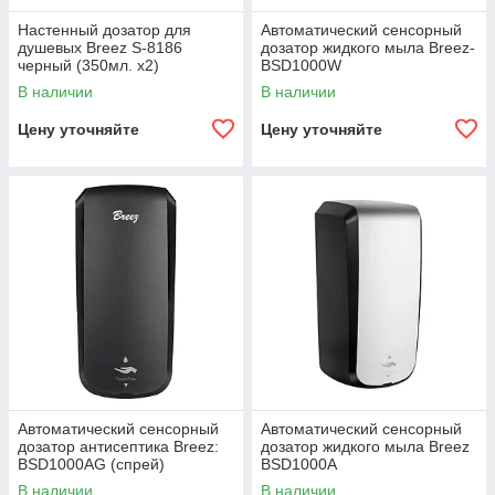
Настенный дозатор для
Автоматический сенсорный
душевых Breez S-8186
дозатор жидкого мыла Breez-
черный (350мл. x2)
BSD1000W
В наличии
В наличии
Цену уточняйте
Цену уточняйте
Автоматический сенсорный
Автоматический сенсорный
дозатор антисептика Breez:
дозатор жидкого мыла Breez
BSD1000AG (спрей)
BSD1000A
В наличии
В наличии