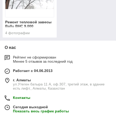
Ремонт тепловой завесы
Ballu BHC 9.000
4 фотографии
О нас
Рейтинг не сформирован
Менее 5 отзывов за последний год
Работает с 04.06.2013
г. Алматы
ул.Утеген батыра 11 А, оф.307, третий этаж, в здание
есть лифт., Алматы, Казахстан
Контакты
Сегодня выходной
Показать весь график работы