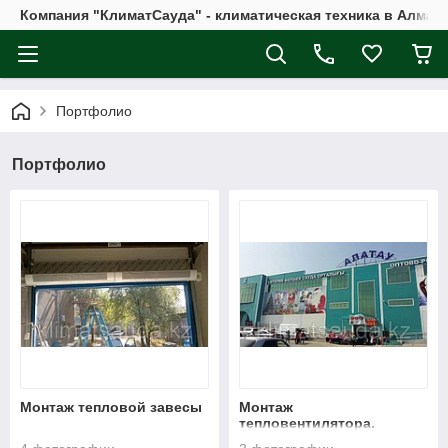
Компания "КлиматСауда" - климатическая техника в Алмат
Портфолио
Портфолио
Монтаж тепловой завесы
Монтаж
тепловентилятора.