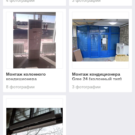
4 фотографии
3 фотографии
Монтаж колонного
Монтаж кондиционера
кондиционера
Gree 24 (колонный тип)
8 фотографии
3 фотографии