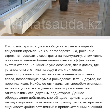
В условиях кризиса, да и вообще на волне всемирной
тенденции стремления к энергосбережению, россияне
стремятся сократить свои траты на коммуналку, в том числе,
и за счет установки более экономичных и эффективных
систем отопления. Многие уже осознали, что в домах, где
установлены счетчики на воду и электричество,
целесообразнее использовать современные источники
тепла, позволяющие с умом расходовать и то, и другое, не
переплачивая. Наиболее оптимальным способом экономии
является установка водяных конвекторов в качестве
альтернативы стандартным радиаторам. Данное
оборудование действительно обладает целым рядом
эксплуатационных и технических преимуществ, но при этом
еще имеет крайне эстетичный и привлекательный внешний