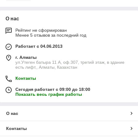
О нас
Рейтинг не сформирован
Менее 5 отзывов за последний год
Работает с 04.06.2013
г. Алматы
ул.Утеген батыра 11 А, оф.307, третий этаж, в здание
есть лифт., Алматы, Казахстан
Контакты
Сегодня работает с 09:00 до 18:00
Показать весь график работы
О нас
Контакты