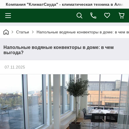
Компания "КлиматСауда" - климатическая техника в Алмат
Статьи
Напольные водяные конвекторы в доме: в чем 
Напольные водяные конвекторы в доме: в чем
выгода?
07.11.2025