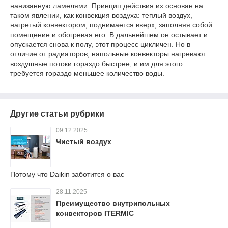
нанизанную ламелями. Принцип действия их основан на
таком явлении, как конвекция воздуха: теплый воздух,
нагретый конвектором, поднимается вверх, заполняя собой
помещение и обогревая его. В дальнейшем он остывает и
опускается снова к полу, этот процесс цикличен. Но в
отличие от радиаторов, напольные конвекторы нагревают
воздушные потоки гораздо быстрее, и им для этого
требуется гораздо меньшее количество воды.
Другие статьи рубрики
09.12.2025
Чистый воздух
Потому что Daikin заботится о вас
28.11.2025
Преимущество внутрипольных
конвекторов ITERMIC