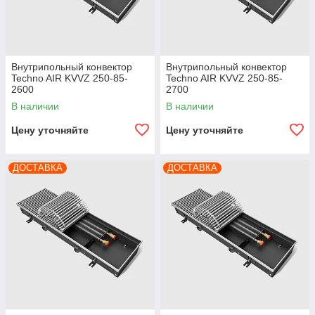
Внутрипольный конвектор
Внутрипольный конвектор
Techno AIR KVVZ 250-85-
Techno AIR KVVZ 250-85-
2600
2700
В наличии
В наличии
Цену уточняйте
Цену уточняйте
ДОСТАВКА
ДОСТАВКА