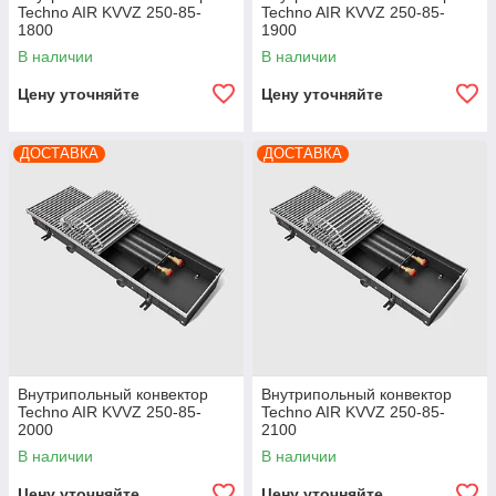
Techno AIR KVVZ 250-85-
Techno AIR KVVZ 250-85-
1800
1900
В наличии
В наличии
Цену уточняйте
Цену уточняйте
ДОСТАВКА
ДОСТАВКА
Внутрипольный конвектор
Внутрипольный конвектор
Techno AIR KVVZ 250-85-
Techno AIR KVVZ 250-85-
2000
2100
В наличии
В наличии
Цену уточняйте
Цену уточняйте