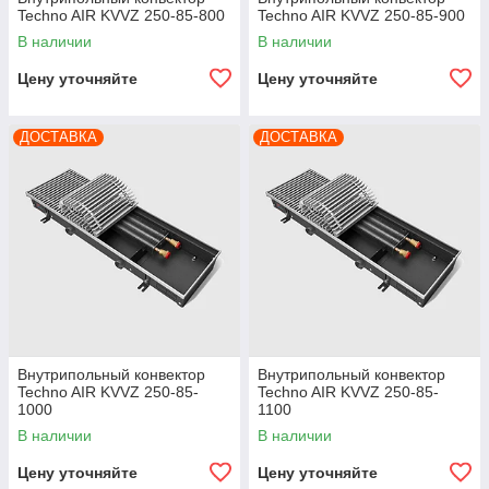
Techno AIR KVVZ 250-85-800
Techno AIR KVVZ 250-85-900
В наличии
В наличии
Цену уточняйте
Цену уточняйте
ДОСТАВКА
ДОСТАВКА
Внутрипольный конвектор
Внутрипольный конвектор
Techno AIR KVVZ 250-85-
Techno AIR KVVZ 250-85-
1000
1100
В наличии
В наличии
Цену уточняйте
Цену уточняйте