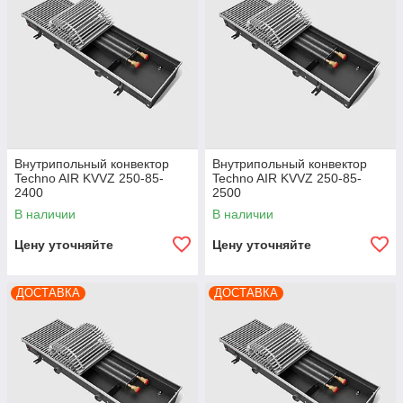
Внутрипольный конвектор
Внутрипольный конвектор
Techno AIR KVVZ 250-85-
Techno AIR KVVZ 250-85-
2400
2500
В наличии
В наличии
Цену уточняйте
Цену уточняйте
ДОСТАВКА
ДОСТАВКА