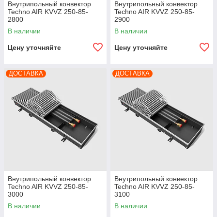
Внутрипольный конвектор
Внутрипольный конвектор
Techno AIR KVVZ 250-85-
Techno AIR KVVZ 250-85-
2800
2900
В наличии
В наличии
Цену уточняйте
Цену уточняйте
ДОСТАВКА
ДОСТАВКА
Внутрипольный конвектор
Внутрипольный конвектор
Techno AIR KVVZ 250-85-
Techno AIR KVVZ 250-85-
3000
3100
В наличии
В наличии