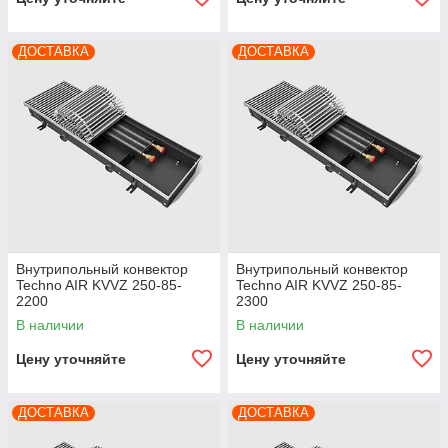
ДОСТАВКА
ДОСТАВКА
Внутрипольный конвектор
Внутрипольный конвектор
Techno AIR KVVZ 250-85-
Techno AIR KVVZ 250-85-
2200
2300
В наличии
В наличии
Цену уточняйте
Цену уточняйте
ДОСТАВКА
ДОСТАВКА