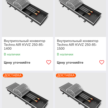
Внутрипольный конвектор
Внутрипольный конвектор
Techno AIR KVVZ 250-85-
Techno AIR KVVZ 250-85-
1400
1500
В наличии
В наличии
Цену уточняйте
Цену уточняйте
ДОСТАВКА
ДОСТАВКА