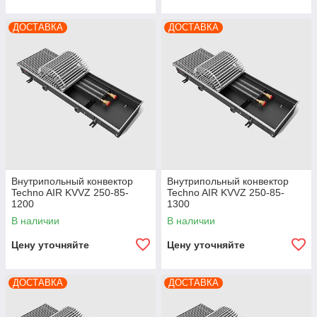
ДОСТАВКА
ДОСТАВКА
Внутрипольный конвектор
Внутрипольный конвектор
Techno AIR KVVZ 250-85-
Techno AIR KVVZ 250-85-
1200
1300
В наличии
В наличии
Цену уточняйте
Цену уточняйте
ДОСТАВКА
ДОСТАВКА