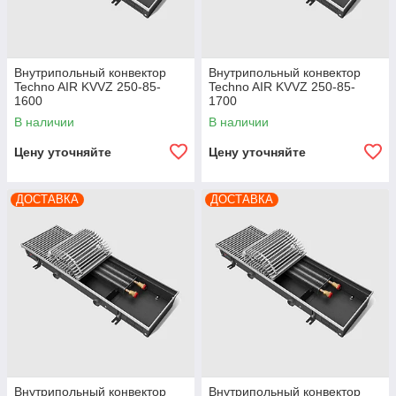
Внутрипольный конвектор
Внутрипольный конвектор
Techno AIR KVVZ 250-85-
Techno AIR KVVZ 250-85-
1600
1700
В наличии
В наличии
Цену уточняйте
Цену уточняйте
ДОСТАВКА
ДОСТАВКА
Внутрипольный конвектор
Внутрипольный конвектор