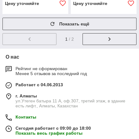
Цену уточняйте
Цену уточняйте
Показать ещё
1
/ 2
О нас
Рейтинг не сформирован
Менее 5 отзывов за последний год
Работает с 04.06.2013
г. Алматы
ул.Утеген батыра 11 А, оф.307, третий этаж, в здание
есть лифт., Алматы, Казахстан
Контакты
Сегодня работает с 09:00 до 18:00
Показать весь график работы