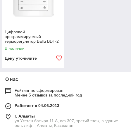
Цифровой
программируемый
терморегулятор Ballu BDT-2
В наличии
Цену уточняйте
О нас
Рейтинг не сформирован
Менее 5 отзывов за последний год
Работает с 04.06.2013
г. Алматы
ул.Утеген батыра 11 А, оф.307, третий этаж, в здание
есть лифт., Алматы, Казахстан