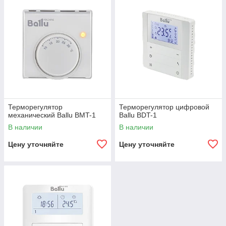
универсальные механические модели BMT и цифровой
многофункциональный программируемый терморегулятор
BDT.
Терморегулятор
Терморегулятор цифровой
механический Ballu BMT-1
Ballu BDT-1
В наличии
В наличии
Цену уточняйте
Цену уточняйте