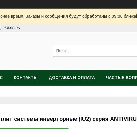
очее время. Заказы и сообщения будут обработаны с 09:00 ближай
7) 354-00-36
АС
КОНТАКТЫ
ДОСТАВКА И ОПЛАТА
ЧАСТЫЕ ВОП
плит системы инверторные (IU2) серия ANTIVIR