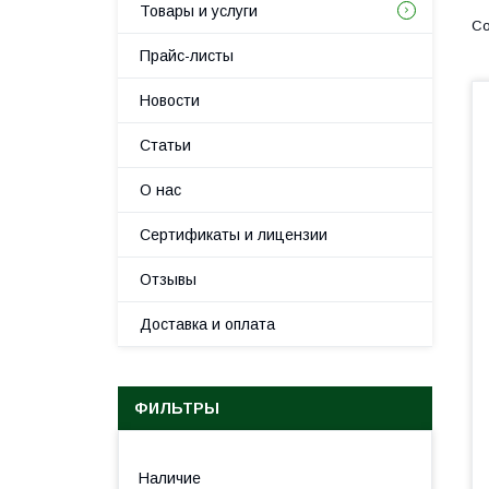
Товары и услуги
Прайс-листы
Новости
Статьи
О нас
Сертификаты и лицензии
Отзывы
Доставка и оплата
ФИЛЬТРЫ
Наличие