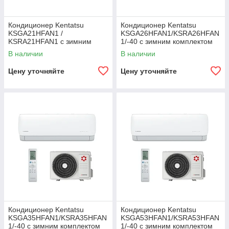
Кондиционер Kentatsu
Кондиционер Kentatsu
KSGA21HFAN1 /
KSGA26HFAN1/KSRA26HFAN
KSRA21HFAN1 с зимним
1/-40 с зимним комплектом
комплектом (-40)
(-40)
В наличии
В наличии
Цену уточняйте
Цену уточняйте
Кондиционер Kentatsu
Кондиционер Kentatsu
KSGA35HFAN1/KSRA35HFAN
KSGA53HFAN1/KSRA53HFAN
1/-40 с зимним комплектом
1/-40 с зимним комплектом