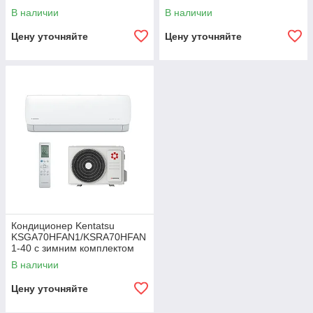
(-40)
(-40)
В наличии
В наличии
Цену уточняйте
Цену уточняйте
Кондиционер Kentatsu
KSGA70HFAN1/KSRA70HFAN
1-40 с зимним комплектом
(-40)
В наличии
Цену уточняйте