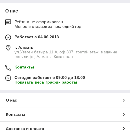
О нас
Рейтинг не сформирован
Менее 5 отзывов за последний год
Работает с 04.06.2013
г. Алматы
ул.Утеген батыра 11 А, оф.307, третий этаж, в здание
есть лифт., Алматы, Казахстан
Контакты
Сегодня работает с 09:00 до 18:00
Показать весь график работы
О нас
Контакты
Доставка и оплата