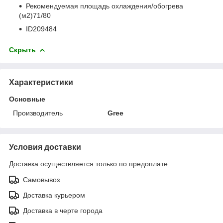
Рекомендуемая площадь охлаждения/обогрева
(м2)71/80
ID209484
Скрыть
Характеристики
Основные
Производитель
Gree
Условия доставки
Доставка осуществляется только по предоплате.
Самовывоз
Доставка курьером
Доставка в черте города