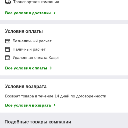
Транспортная компания
Все условия доставки
Условия оплаты
Безналичный расчет
Наличный расчет
Удаленная оплата Kaspi
Все условия оплаты
Условия возврата
Возврат товара в течение 14 дней по договоренности
Все условия возврата
Подобные товары компании