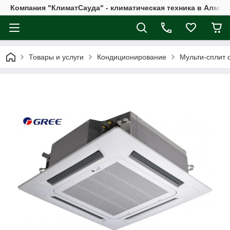
Компания "КлиматСауда" - климатическая техника в Алмат
Товары и услуги
Кондиционирование
Мульти-сплит 