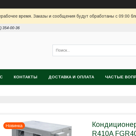
ерабочее время. Заказы и сообщения будут обработаны с 09:00 бл
7) 354-00-36
АС
КОНТАКТЫ
ДОСТАВКА И ОПЛАТА
ЧАСТЫЕ ВОП
Кондиционер
Новинка
R410A FGR40