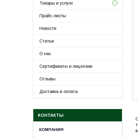
Товары и услуги
Прайс-листы
Новости
Статьи
О нас
Сертификаты и лицензии
Отзывы
Доставка и оплата
КОНТАКТЫ
С
т
в