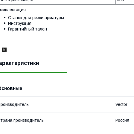
омплектация
Станок для резки арматуры
Инструкция
Гарантийный талон
арактеристики
Основные
роизводитель
Vector
трана производитель
Россия