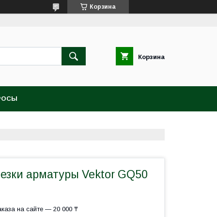
Корзина
Корзина
РОСЫ
резки арматуры Vektor GQ50
каза на сайте — 20 000 ₸