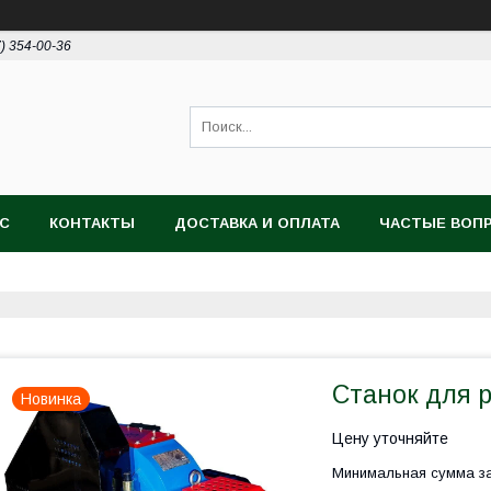
7) 354-00-36
АС
КОНТАКТЫ
ДОСТАВКА И ОПЛАТА
ЧАСТЫЕ ВОП
Станок для 
Новинка
Цену уточняйте
Минимальная сумма за