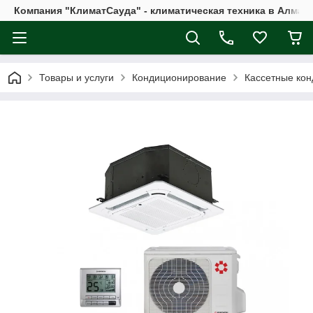
Компания "КлиматСауда" - климатическая техника в Алмат
Товары и услуги
Кондиционирование
Кассетные ко