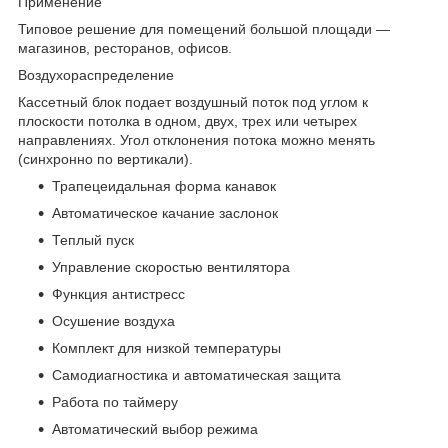
Применение
Типовое решение для помещений большой площади —
магазинов, ресторанов, офисов.
Воздухораспределение
Кассетный блок подает воздушный поток под углом к
плоскости потолка в одном, двух, трех или четырех
направлениях. Угол отклонения потока можно менять
(синхронно по вертикали).
Трапецеидальная форма канавок
Автоматическое качание заслонок
Теплый пуск
Управление скоростью вентилятора
Функция антистресс
Осушение воздуха
Комплект для низкой температуры
Самодиагностика и автоматическая защита
Работа по таймеру
Автоматический выбор режима