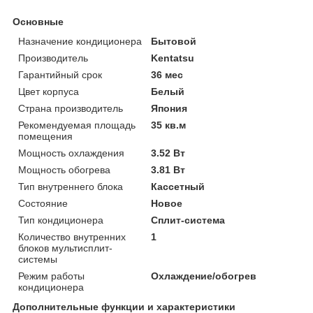
Основные
Назначение кондиционера
Бытовой
Производитель
Kentatsu
Гарантийный срок
36 мес
Цвет корпуса
Белый
Страна производитель
Япония
Рекомендуемая площадь
35 кв.м
помещения
Мощность охлаждения
3.52 Вт
Мощность обогрева
3.81 Вт
Тип внутреннего блока
Кассетный
Состояние
Новое
Тип кондиционера
Сплит-система
Количество внутренних
1
блоков мультисплит-
системы
Режим работы
Охлаждение/обогрев
кондиционера
Дополнительные функции и характеристики