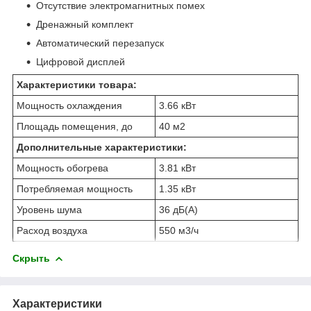
Отсутствие электромагнитных помех
Дренажный комплект
Автоматический перезапуск
Цифровой дисплей
Характеристики товара:
Мощность охлаждения
3.66 кВт
Площадь помещения, до
40 м2
Дополнительные характеристики:
Мощность обогрева
3.81 кВт
Потребляемая мощность
1.35 кВт
Уровень шума
36 дБ(А)
Расход воздуха
550 м3/ч
Скрыть
Характеристики