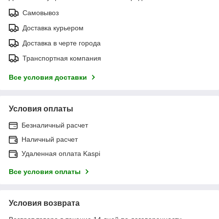
Самовывоз
Доставка курьером
Доставка в черте города
Транспортная компания
Все условия доставки
Условия оплаты
Безналичный расчет
Наличный расчет
Удаленная оплата Kaspi
Все условия оплаты
Условия возврата