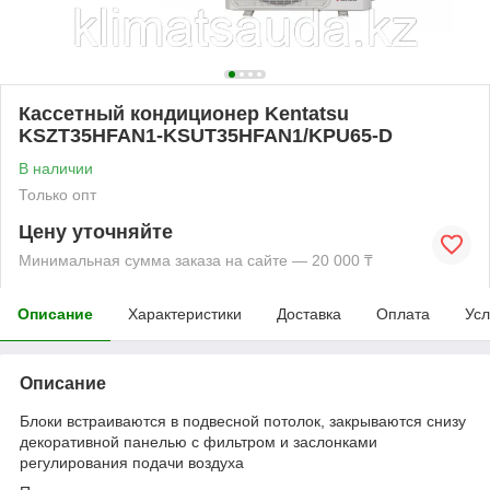
Кассетный кондиционер Kentatsu
KSZT35HFAN1-KSUT35HFAN1/KPU65-D
В наличии
Только опт
Цену уточняйте
Минимальная сумма заказа на сайте — 20 000 ₸
Описание
Характеристики
Доставка
Оплата
Усл
Описание
Блоки встраиваются в подвесной потолок, закрываются снизу
декоративной панелью с фильтром и заслонками
регулирования подачи воздуха