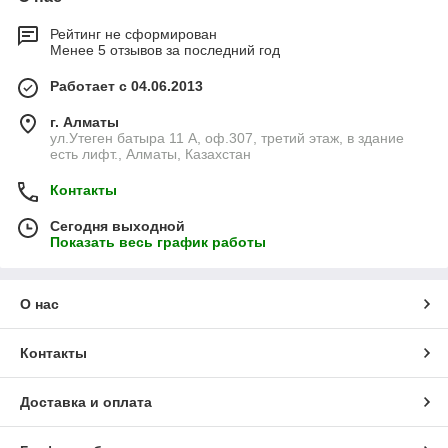
Рейтинг не сформирован
Менее 5 отзывов за последний год
Работает с 04.06.2013
г. Алматы
ул.Утеген батыра 11 А, оф.307, третий этаж, в здание
есть лифт., Алматы, Казахстан
Контакты
Сегодня выходной
Показать весь график работы
О нас
Контакты
Доставка и оплата