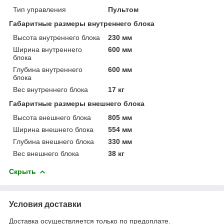
Тип управления
Пультом
Габаритные размеры внутреннего блока
Высота внутреннего блока
230 мм
Ширина внутреннего
600 мм
блока
Глубина внутреннего
600 мм
блока
Вес внутреннего блока
17 кг
Габаритные размеры внешнего блока
Высота внешнего блока
805 мм
Ширина внешнего блока
554 мм
Глубина внешнего блока
330 мм
Вес внешнего блока
38 кг
Скрыть
Условия доставки
Доставка осуществляется только по предоплате.