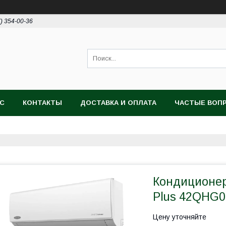
7) 354-00-36
АС
КОНТАКТЫ
ДОСТАВКА И ОПЛАТА
ЧАСТЫЕ ВОП
Кондиционер C
Plus 42QHG0
Цену уточняйте