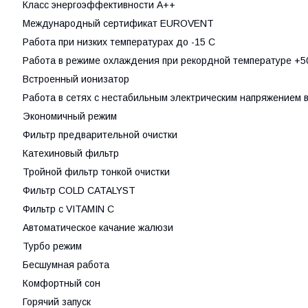
· Класс энергоэффективности А++
· Международный сертификат EUROVENT
 Работа при низких температурах до -15 C
 Работа в режиме охлаждения при рекордной температуре +5
· Встроенный ионизатор
 Работа в сетях с нестабильным электрическим напряжением в 
· Экономичный режим
· Фильтр предварительной очистки
· Катехиновый фильтр
· Тройной фильтр тонкой очистки
· Фильтр COLD CATALYST
· Фильтр с VITAMIN C
· Автоматическое качание жалюзи
· Турбо режим
· Бесшумная работа
· Комфортный сон
· Горячий запуск