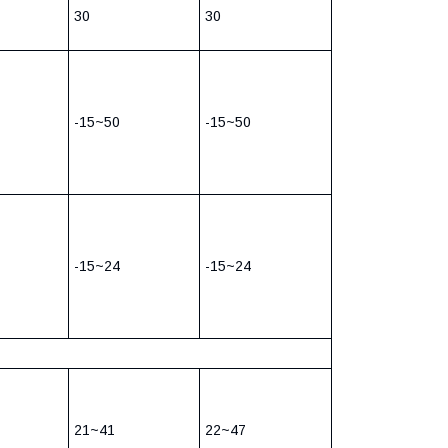
30
30
-15~50
-15~50
-15~24
-15~24
21~41
22~47