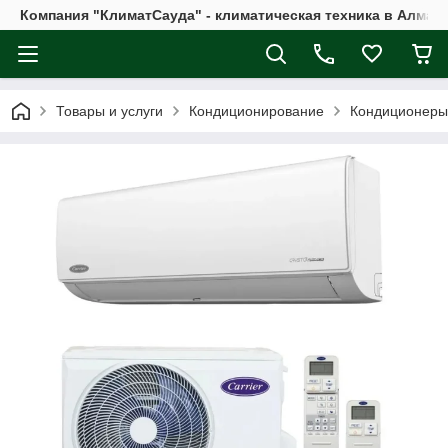
Компания "КлиматСауда" - климатическая техника в Алмат
Товары и услуги
Кондиционирование
Кондиционеры