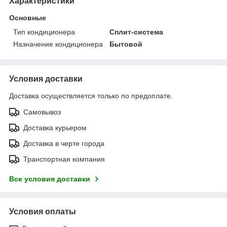
Характеристики
Основные
Тип кондиционера
Сплит-система
Назначение кондиционера
Бытовой
Условия доставки
Доставка осуществляется только по предоплате.
Самовывоз
Доставка курьером
Доставка в черте города
Транспортная компания
Все условия доставки
Условия оплаты