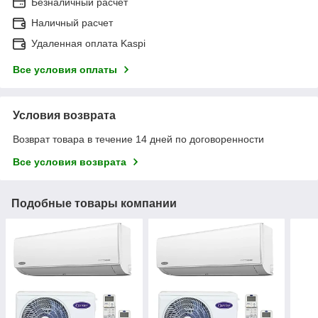
Безналичный расчет
Наличный расчет
Удаленная оплата Kaspi
Все условия оплаты
Условия возврата
Возврат товара в течение 14 дней по договоренности
Все условия возврата
Подобные товары компании