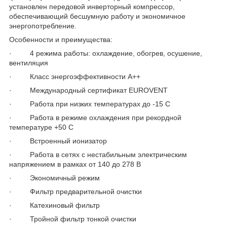
установлен передовой инверторный компрессор,
обеспечивающий бесшумную работу и экономичное
энергопотребление.
Особенности и преимущества:
· 4 режима работы: охлаждение, обогрев, осушение,
вентиляция
· Класс энергоэффективности А++
· Международный сертификат EUROVENT
· Работа при низких температурах до -15 C
· Работа в режиме охлаждения при рекордной
температуре +50 С
· Встроенный ионизатор
· Работа в сетях с нестабильным электрическим
напряжением в рамках от 140 до 278 В
· Экономичный режим
· Фильтр предварительной очистки
· Катехиновый фильтр
· Тройной фильтр тонкой очистки