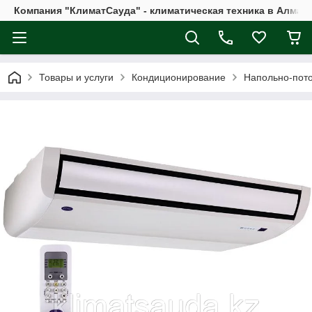
Компания "КлиматСауда" - климатическая техника в Алмат
Товары и услуги
Кондиционирование
Напольно-пот