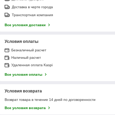
Доставка в черте города
Транспортная компания
Все условия доставки
Условия оплаты
Безналичный расчет
Наличный расчет
Удаленная оплата Kaspi
Все условия оплаты
Условия возврата
Возврат товара в течение 14 дней по договоренности
Все условия возврата