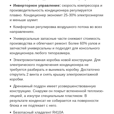
Инверторное управление:
скорость компрессора и
производительность кондиционера регулируется
плавно. Кондиционер экономит 25-30% электроэнергии
и меньше шумит.
Комфортная регулировка воздушного потока во всех
направлениях.
Универсальные запасные части снижают стоимость
производства и облегчают ремонт. Более 60% узлов и
запчастей универсальны и подходят для консольного
кондиционера любого типоразмера.
Электромонтажная коробка новой конструкции. Для
электрического подключения кондиционера не
требуется разбирать и вынимать коробку. Достаточно
открутить 2 винта и снять крышку электромонтажной
коробки.
Дренажный поддон имеет усовершенствованную
конструкцию. Снаружи он покрыт вспененной теплоизо-
ляцией, а изнутри специальным пластиком. В
результате конденсат не собирается на поверхности
блока и не подтекает с него.
Безопасный хладагент R410A