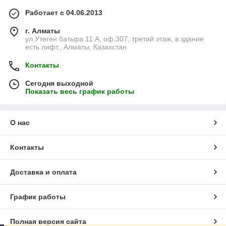
Работает с 04.06.2013
г. Алматы
ул.Утеген батыра 11 А, оф.307, третий этаж, в здание
есть лифт., Алматы, Казахстан
Контакты
Сегодня выходной
Показать весь график работы
О нас
Контакты
Доставка и оплата
График работы
Полная версия сайта