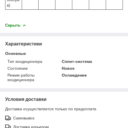
в)
Скрыть
Характеристики
Основные
Тип кондиционера
Сплит-система
Состояние
Новое
Режим работы
Охлаждение
кондиционера
Условия доставки
Доставка осуществляется только по предоплате.
Самовывоз
Доставка курьером