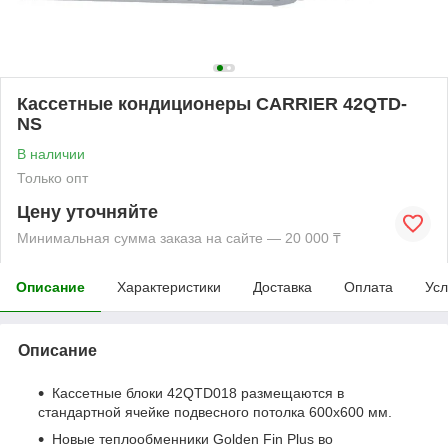
Кассетные кондиционеры CARRIER 42QTD-
NS
В наличии
Только опт
Цену уточняйте
Минимальная сумма заказа на сайте — 20 000 ₸
Описание
Характеристики
Доставка
Оплата
Усл
Описание
Кассетные блоки 42QTD018 размещаются в
стандартной ячейке подвесного потолка 600х600 мм.
Новые теплообменники Golden Fin Plus во