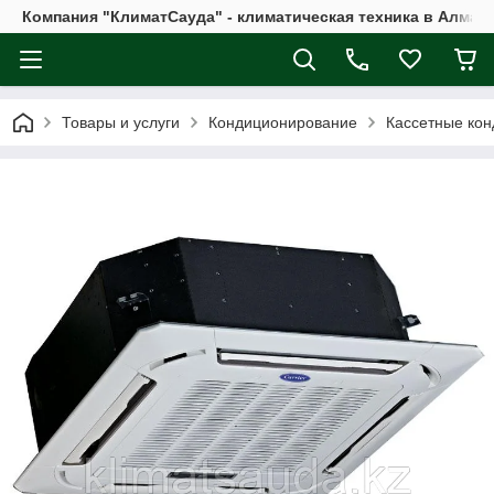
Компания "КлиматСауда" - климатическая техника в Алмат
Товары и услуги
Кондиционирование
Кассетные ко