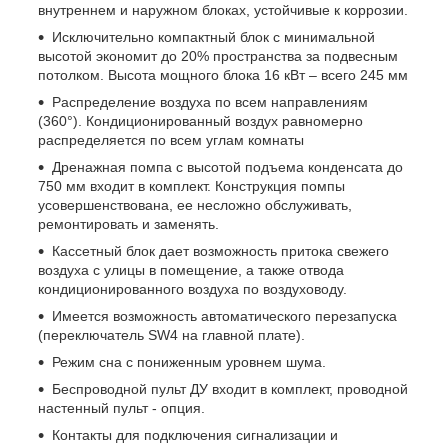
внутреннем и наружном блоках, устойчивые к коррозии.
Исключительно компактный блок с минимальной
высотой экономит до 20% пространства за подвесным
потолком. Высота мощного блока 16 кВт – всего 245 мм
Распределение воздуха по всем направлениям
(360°). Кондиционированный воздух равномерно
распределяется по всем углам комнаты
Дренажная помпа с высотой подъема конденсата до
750 мм входит в комплект. Конструкция помпы
усовершенствована, ее несложно обслуживать,
ремонтировать и заменять.
Кассетный блок дает возможность притока свежего
воздуха с улицы в помещение, а также отвода
кондиционированного воздуха по воздуховоду.
Имеется возможность автоматического перезапуска
(переключатель SW4 на главной плате).
Режим сна с пониженным уровнем шума.
Беспроводной пульт ДУ входит в комплект, проводной
настенный пульт - опция.
Контакты для подключения сигнализации и