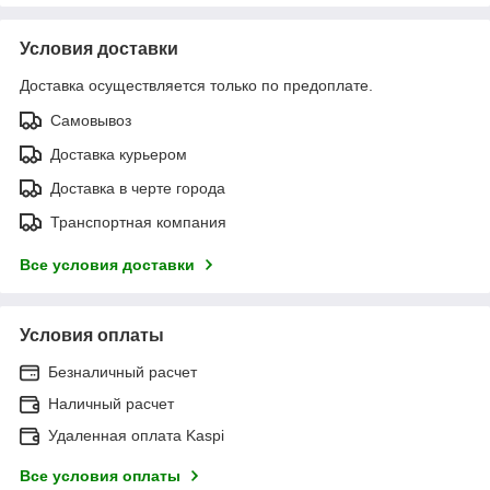
Условия доставки
Доставка осуществляется только по предоплате.
Самовывоз
Доставка курьером
Доставка в черте города
Транспортная компания
Все условия доставки
Условия оплаты
Безналичный расчет
Наличный расчет
Удаленная оплата Kaspi
Все условия оплаты