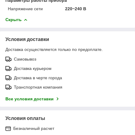
Параметры работы прибора
Напряжение сети
220~240 В
Скрыть
Условия доставки
Доставка осуществляется только по предоплате.
Самовывоз
Доставка курьером
Доставка в черте города
Транспортная компания
Все условия доставки
Условия оплаты
Безналичный расчет