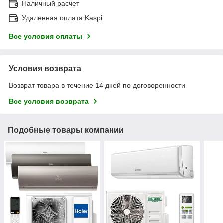
Наличный расчет
Удаленная оплата Kaspi
Все условия оплаты
Условия возврата
Возврат товара в течение 14 дней по договоренности
Все условия возврата
Подобные товары компании