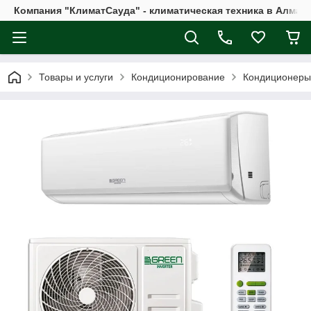
Компания "КлиматСауда" - климатическая техника в Алмат
Товары и услуги
Кондиционирование
Кондиционеры