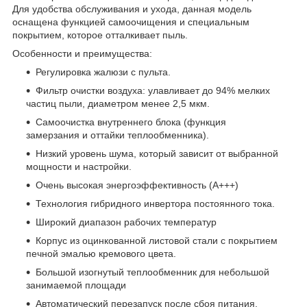
Для удобства обслуживания и ухода, данная модель
оснащена функцией самоочищения и специальным
покрытием, которое отталкивает пыль.
Особенности и преимущества:
Регулировка жалюзи с пульта.
Фильтр очистки воздуха: улавливает до 94% мелких
частиц пыли, диаметром менее 2,5 мкм.
Самоочистка внутреннего блока (функция
замерзания и оттайки теплообменника).
Низкий уровень шума, который зависит от выбранной
мощности и настройки.
Очень высокая энергоэффективность (А+++)
Технология гибридного инвертора постоянного тока.
Широкий диапазон рабочих температур
Корпус из оцинкованной листовой стали с покрытием
печной эмалью кремового цвета.
Большой изогнутый теплообменник для небольшой
занимаемой площади
Автоматический перезапуск после сбоя питания,