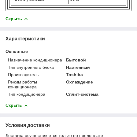
Скрыть
Характеристики
Основные
Назначение кондиционера
Бытовой
Тип внутреннего блока
Настенный
Производитель
Toshiba
Режим работы
Охлаждение
кондиционера
Тип кондиционера
Сплит-система
Скрыть
Условия доставки
Доставка осуществляется только по предоплате.