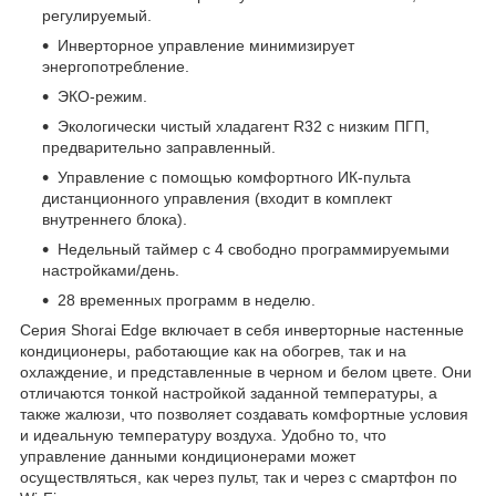
регулируемый.
Инверторное управление минимизирует
энергопотребление.
ЭКО-режим.
Экологически чистый хладагент R32 с низким ПГП,
предварительно заправленный.
Управление с помощью комфортного ИК-пульта
дистанционного управления (входит в комплект
внутреннего блока).
Недельный таймер с 4 свободно программируемыми
настройками/день.
28 временных программ в неделю.
Серия Shorai Edge включает в себя инверторные настенные
кондиционеры, работающие как на обогрев, так и на
охлаждение, и представленные в черном и белом цвете. Они
отличаются тонкой настройкой заданной температуры, а
также жалюзи, что позволяет создавать комфортные условия
и идеальную температуру воздуха. Удобно то, что
управление данными кондиционерами может
осуществляться, как через пульт, так и через с смартфон по