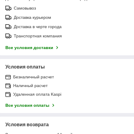
Самовывоз
Доставка курьером
Доставка в черте города
Транспортная компания
Все условия доставки
Условия оплаты
Безналичный расчет
Наличный расчет
Удаленная оплата Kaspi
Все условия оплаты
Условия возврата