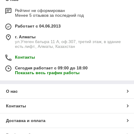
Рейтинг не сформирован
Менее 5 отзывов за последний год
Работает с 04.06.2013
г. Алматы
ул.Утеген батыра 11 А, оф.307, третий этаж, в здание
есть лифт., Алматы, Казахстан
Контакты
Сегодня работает с 09:00 до 18:00
Показать весь график работы
О нас
Контакты
Доставка и оплата