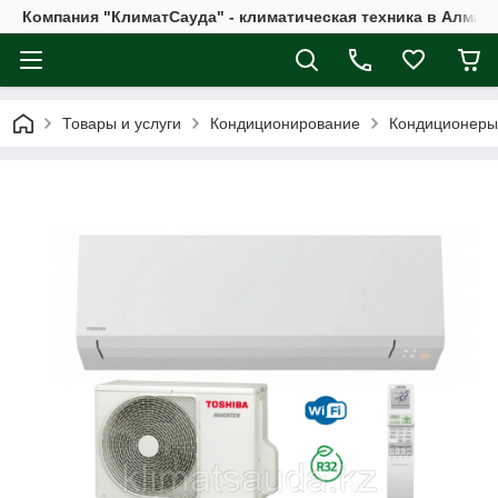
Компания "КлиматСауда" - климатическая техника в Алмат
Товары и услуги
Кондиционирование
Кондиционеры