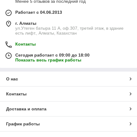
Менее 5 отзывов за последний год
Работает с 04.06.2013
г. Алматы
ул.Утеген батыра 11 А, оф.307, третий этаж, в здание
есть лифт., Алматы, Казахстан
Контакты
Сегодня работает с 09:00 до 18:00
Показать весь график работы
О нас
Контакты
Доставка и оплата
График работы