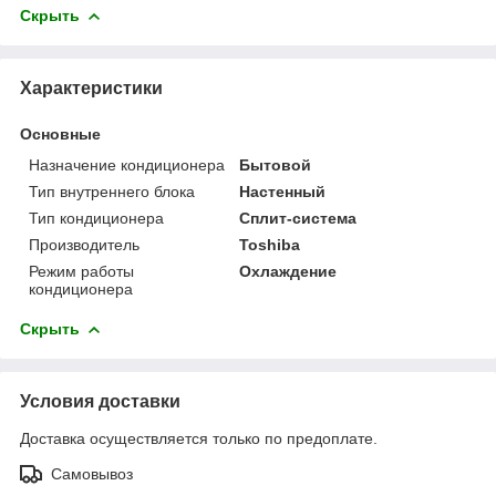
Скрыть
Характеристики
Основные
Назначение кондиционера
Бытовой
Тип внутреннего блока
Настенный
Тип кондиционера
Сплит-система
Производитель
Toshiba
Режим работы
Охлаждение
кондиционера
Скрыть
Условия доставки
Доставка осуществляется только по предоплате.
Самовывоз