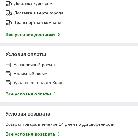
Доставка курьером
Доставка в черте города
Транспортная компания
Все условия доставки
Условия оплаты
Безналичный расчет
Наличный расчет
Удаленная оплата Kaspi
Все условия оплаты
Условия возврата
Возврат товара в течение 14 дней по договоренности
Все условия возврата