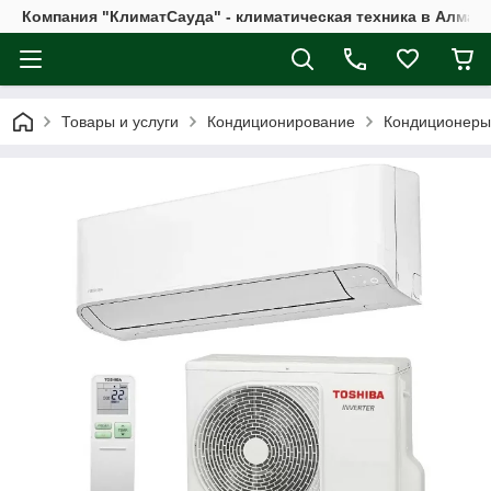
Компания "КлиматСауда" - климатическая техника в Алмат
Товары и услуги
Кондиционирование
Кондиционеры