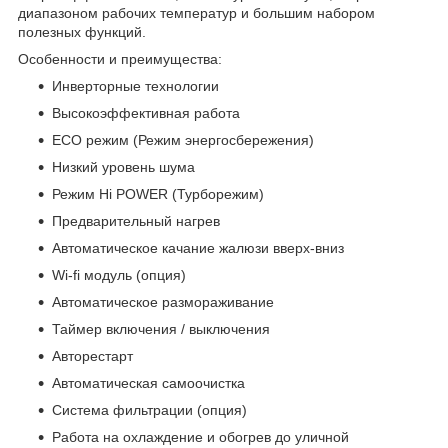
диапазоном рабочих температур и большим набором
полезных функций.
Особенности и преимущества:
Инверторные технологии
Высокоэффективная работа
ECO режим (Режим энергосбережения)
Низкий уровень шума
Режим Hi POWER (Турборежим)
Предварительный нагрев
Автоматическое качание жалюзи вверх-вниз
Wi-fi модуль (опция)
Автоматическое размораживание
Таймер включения / выключения
Авторестарт
Автоматическая самоочистка
Система фильтрации (опция)
Работа на охлаждение и обогрев до уличной