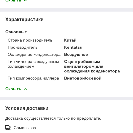
Характеристики
Основные
Страна производитель
Китай
Производитель
Kentatsu
Охлаждение конденсатора
Воздушное
Тип чиллера с воздушным
С центробежным
охлаждением
вентилятором для
охлаждения конденсатора
Тип компрессора чиллера
Винтовой/осевой
Скрыть
Условия доставки
Доставка осуществляется только по предоплате.
Самовывоз