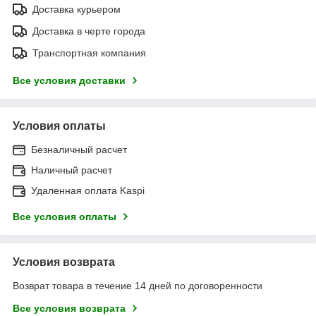
Доставка курьером
Доставка в черте города
Транспортная компания
Все условия доставки
Условия оплаты
Безналичный расчет
Наличный расчет
Удаленная оплата Kaspi
Все условия оплаты
Условия возврата
Возврат товара в течение 14 дней по договоренности
Все условия возврата