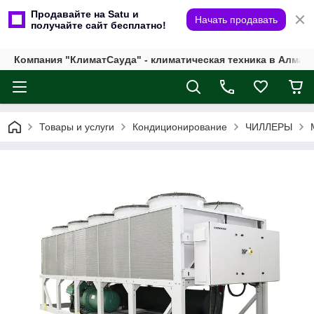
Продавайте на Satu и
Начать продавать
получайте сайт бесплатно!
Компания "КлиматСауда" - климатическая техника в Алмат
Товары и услуги
Кондиционирование
ЧИЛЛЕРЫ