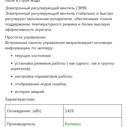
пыли и струй воды.
Электронный регулирующий вентиль (ЭРВ)
Электронный регулирующий вентиль стабильно и быстро
регулирует заполнение испарителя, обеспечивая точное
поддержание температурного режима и более высокую
эффективность агрегата.
Простота управления
Встроенная панель управления визуализирует основную
информацию по чиллеру:
текущее состояние;
установка режимов работы ( как одного, так и группы
агрегатов);
настройка параметров работы;
отображение кодов ошибок;
история аварий.
Характеристики
Охлаждение, (кВт)
1425
Производитель
Kentatsu