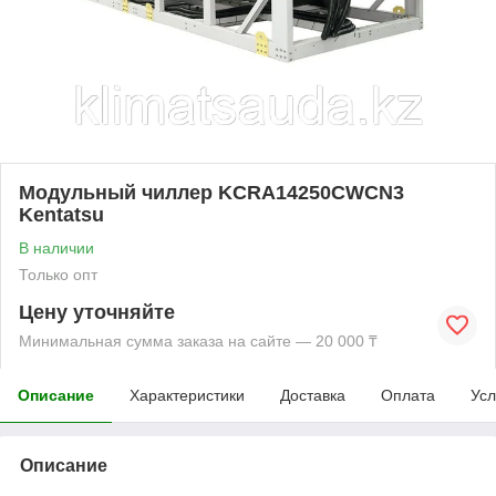
Модульный чиллер KCRA14250CWCN3
Kentatsu
В наличии
Только опт
Цену уточняйте
Минимальная сумма заказа на сайте — 20 000 ₸
Описание
Характеристики
Доставка
Оплата
Усл
Описание