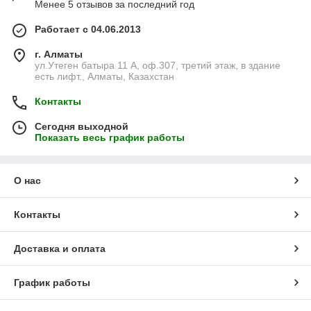
Менее 5 отзывов за последний год
Работает с 04.06.2013
г. Алматы
ул.Утеген батыра 11 А, оф.307, третий этаж, в здание
есть лифт., Алматы, Казахстан
Контакты
Сегодня выходной
Показать весь график работы
О нас
Контакты
Доставка и оплата
График работы