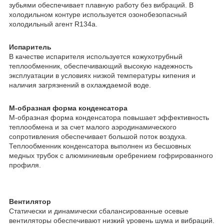
зубьями обеспечивает плавную работу без вибраций. В
холодильном контуре используется озонобезопасный
холодильный агент R134a.
Испаритель
В качестве испарителя используется кожухотрубный
теплообменник, обеспечивающий высокую надежность
эксплуатации в условиях низкой температуры кипения и
наличия загрязнений в охлаждаемой воде.
М-образная форма конденсатора
М-образная форма конденсатора повышает эффективность
теплообмена и за счет малого аэродинамического
сопротивления обеспечивает большой поток воздуха.
Теплообменник конденсатора выполнен из бесшовных
медных трубок с алюминиевым оребрением гофрированного
профиля.
Вентилятор
Статически и динамически сбалансированные осевые
вентиляторы обеспечивают низкий уровень шума и вибраций.