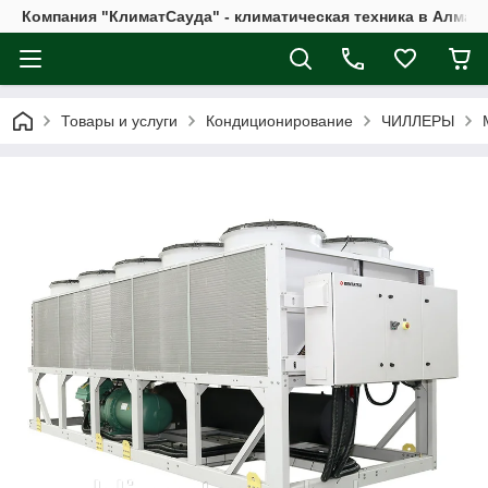
Компания "КлиматСауда" - климатическая техника в Алмат
Товары и услуги
Кондиционирование
ЧИЛЛЕРЫ