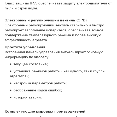
Класс защиты IP55 обеспечивает защиту электродвигателя от
пыли и струй воды.
Электронный регулирующий вентиль (ЭРВ)
Электронный регулирующий вентиль стабильно и быстро
регулирует заполнение испарителя, обеспечивая точное
поддержание температурного режима и более высокую
эффективность агрегата.
Простота управления
Встроенная панель управления визуализирует основную
информацию по чиллеру:
текущее состояние;
установка режимов работы ( как одного, так и группы
агрегатов);
настройка параметров работы;
отображение кодов ошибок;
история аварий.
Комплектующие мировых производителей