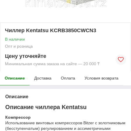
Чиллер Kentatsu KCRB3850CWCN3
В наличии
Опт и розница
Цену уточняйте
Минимальная сумма заказа на сайте — 20 000 ₸
Описание
Доставка
Оплата
Условия возврата
Описание
Описание чиллера Kentatsu
Компрессор
Использование винтовых компрессоров Bitzer с золотниковым
(бесступенчатым) регулированием и ассиметричными