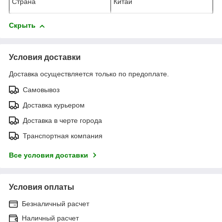
Страна
Китай
Скрыть
Условия доставки
Доставка осуществляется только по предоплате.
Самовывоз
Доставка курьером
Доставка в черте города
Транспортная компания
Все условия доставки
Условия оплаты
Безналичный расчет
Наличный расчет