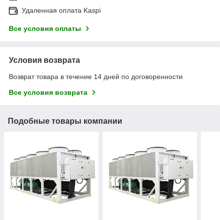
Удаленная оплата Kaspi
Все условия оплаты
Условия возврата
Возврат товара в течение 14 дней по договоренности
Все условия возврата
Подобные товары компании