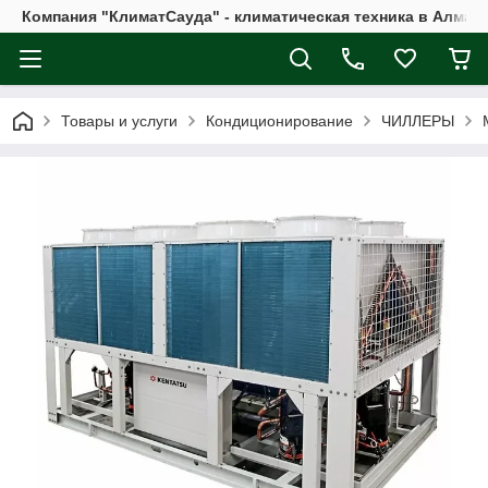
Компания "КлиматСауда" - климатическая техника в Алмат
Товары и услуги
Кондиционирование
ЧИЛЛЕРЫ