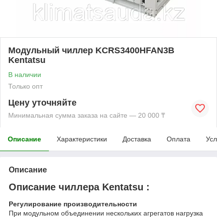
Модульный чиллер KCRS3400HFAN3B
Kentatsu
В наличии
Только опт
Цену уточняйте
Минимальная сумма заказа на сайте — 20 000 ₸
Описание
Характеристики
Доставка
Оплата
Усл
Описание
Описание чиллера Kentatsu :
Регулирование производительности
При модульном объединении нескольких агрегатов нагрузка