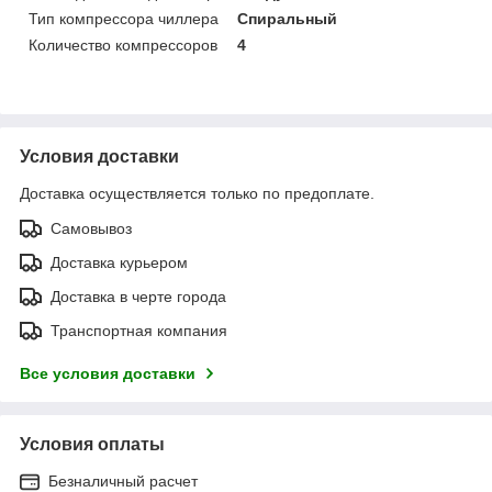
Тип компрессора чиллера
Спиральный
Количество компрессоров
4
Условия доставки
Доставка осуществляется только по предоплате.
Самовывоз
Доставка курьером
Доставка в черте города
Транспортная компания
Все условия доставки
Условия оплаты
Безналичный расчет