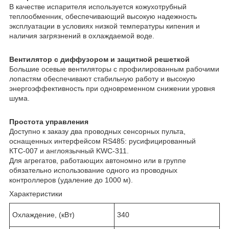
В качестве испарителя используется кожухотрубный
теплообменник, обеспечивающий высокую надежность
эксплуатации в условиях низкой температуры кипения и
наличия загрязнений в охлаждаемой воде.
Вентилятор с диффузором и защитной решеткой
Большие осевые вентиляторы с профилированным рабочими
лопастям обеспечивают стабильную работу и высокую
энергоэффективность при одновременном снижении уровня
шума.
Простота управления
Доступно к заказу два проводных сенсорных пульта,
оснащенных интерфейсом RS485: русифицированный
КТС-007 и англоязычный KWC-311.
Для агрегатов, работающих автономно или в группе
обязательно использование одного из проводных
контроллеров (удаление до 1000 м).
Характеристики
Охлаждение, (кВт)
340