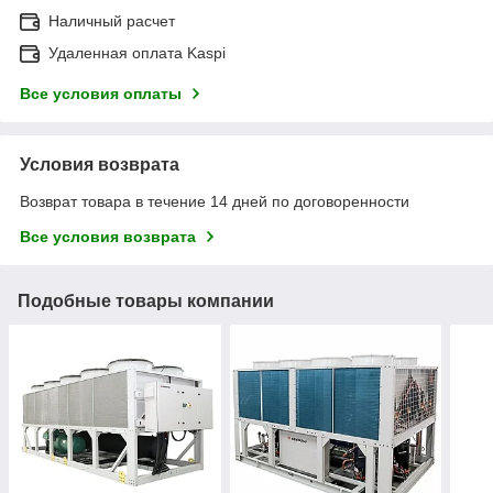
Наличный расчет
Удаленная оплата Kaspi
Все условия оплаты
Условия возврата
Возврат товара в течение 14 дней по договоренности
Все условия возврата
Подобные товары компании