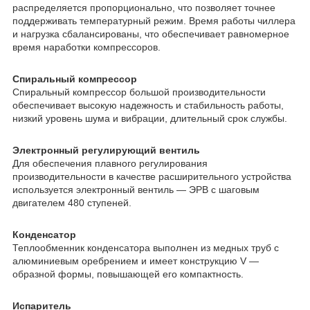
распределяется пропорционально, что позволяет точнее
поддерживать температурный режим. Время работы чиллера
и нагрузка сбалансированы, что обеспечивает равномерное
время наработки компрессоров.
Спиральный компрессор
Спиральный компрессор большой производительности
обеспечивает высокую надежность и стабильность работы,
низкий уровень шума и вибрации, длительный срок службы.
Электронный регулирующий вентиль
Для обеспечения плавного регулирования
производительности в качестве расширительного устройства
используется электронный вентиль — ЭРВ с шаговым
двигателем 480 ступеней.
Конденсатор
Теплообменник конденсатора выполнен из медных труб с
алюминиевым оребрением и имеет конструкцию V —
образной формы, повышающей его компактность.
Испаритель