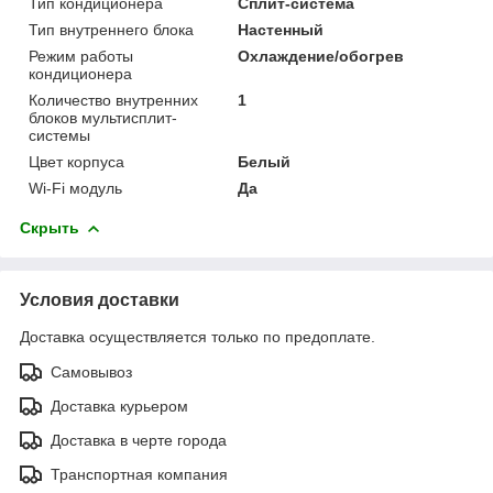
Тип кондиционера
Сплит-система
Тип внутреннего блока
Настенный
Режим работы
Охлаждение/обогрев
кондиционера
Количество внутренних
1
блоков мультисплит-
системы
Цвет корпуса
Белый
Wi-Fi модуль
Да
Скрыть
Условия доставки
Доставка осуществляется только по предоплате.
Самовывоз
Доставка курьером
Доставка в черте города
Транспортная компания