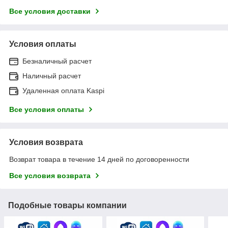
Все условия доставки
Условия оплаты
Безналичный расчет
Наличный расчет
Удаленная оплата Kaspi
Все условия оплаты
Условия возврата
Возврат товара в течение 14 дней по договоренности
Все условия возврата
Подобные товары компании