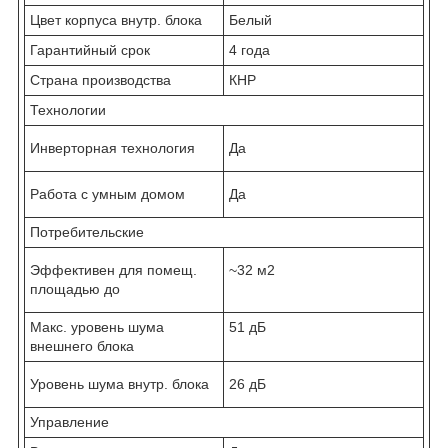
Цвет корпуса внутр. блока
Белый
Гарантийный срок
4 года
Страна производства
КНР
Технологии
Инверторная технология
Да
Работа с умным домом
Да
Потребительские
Эффективен для помещ.
~32 м2
площадью до
Макс. уровень шума
51 дБ
внешнего блока
Уровень шума внутр. блока
26 дБ
Управление