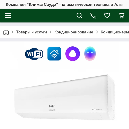
Компания "КлиматСауда" - климатическая техника в Алмат
Товары и услуги
Кондиционирование
Кондиционеры