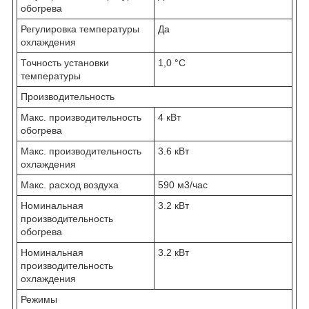
обогрева
Регулировка температуры
Да
охлаждения
Точность установки
1,0 °С
температуры
Производительность
Макс. производительность
4 кВт
обогрева
Макс. производительность
3.6 кВт
охлаждения
Макс. расход воздуха
590 м3/час
Номинальная
3.2 кВт
производительность
обогрева
Номинальная
3.2 кВт
производительность
охлаждения
Режимы