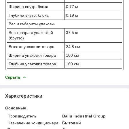
Ширина внутр. блока
0.77 м
Глубина внутр. блока
0.19 м
Вес и габариты упаковки
Вес товара с упаковкой
37.5 кг
(брутто)
Высота упаковки товара
24.8 см
Ширина упаковки товара
100 см
Глубина упаковки товара
100 см
Скрыть
Характеристики
Основные
Производитель
Ballu Industrial Group
Назначение кондиционера
Бытовой