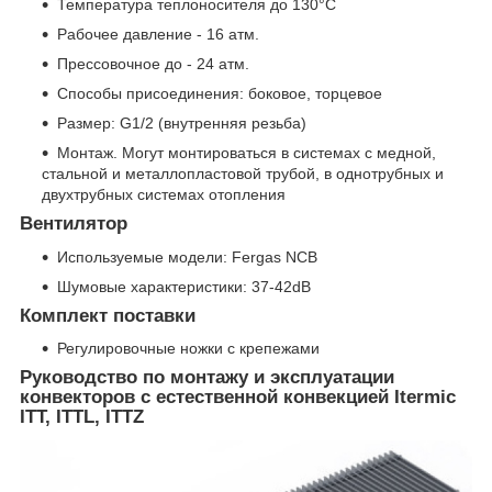
Температура теплоносителя до 130°C
Рабочее давление - 16 атм.
Прессовочное до - 24 атм.
Способы присоединения: боковое, торцевое
Размер: G1/2 (внутренняя резьба)
Монтаж. Могут монтироваться в системах с медной,
стальной и металлопластовой трубой, в однотрубных и
двухтрубных системах отопления
Вентилятор
Используемые модели: Fergas NCB
Шумовые характеристики: 37-42dB
Комплект поставки
Регулировочные ножки с крепежами
Руководство по монтажу и эксплуатации
конвекторов с естественной конвекцией Itermic
ITT, ITTL, ITTZ