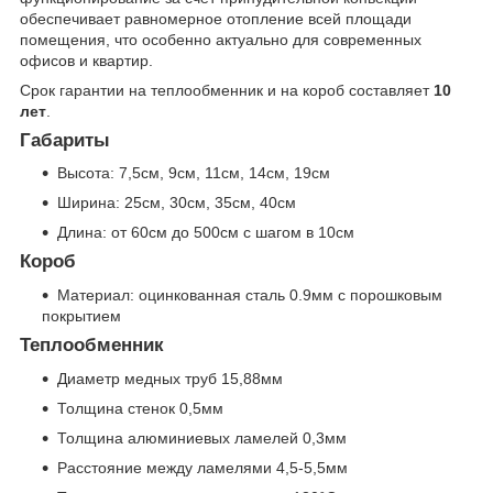
обеспечивает равномерное отопление всей площади
помещения, что особенно актуально для современных
офисов и квартир.
Срок гарантии на теплообменник и на короб составляет
10
лет
.
Габариты
Высота: 7,5см, 9см, 11см, 14см, 19см
Ширина: 25см, 30см, 35см, 40см
Длина: от 60см до 500см с шагом в 10см
Короб
Материал: оцинкованная сталь 0.9мм с порошковым
покрытием
Теплообменник
Диаметр медных труб 15,88мм
Толщина стенок 0,5мм
Толщина алюминиевых ламелей 0,3мм
Расстояние между ламелями 4,5-5,5мм