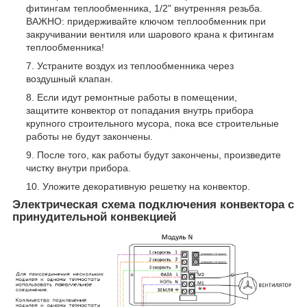
фитингам теплообменника, 1/2" внутренняя резьба.
ВАЖНО: придерживайте ключом теплообменник при
закручивании вентиля или шарового крана к фитингам
теплообменника!
Устраните воздух из теплообменника через
воздушный клапан.
Если идут ремонтные работы в помещении,
защитите конвектор от попадания внутрь прибора
крупного строительного мусора, пока все строительные
работы не будут закончены.
После того, как работы будут закончены, произведите
чистку внутри прибора.
Уложите декоративную решетку на конвектор.
Электрическая схема подключения конвектора с
принудительной конвекцией