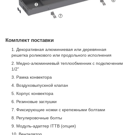
Комплект поставки
Декоративная алюминиевая или деревянная
решетка роликового или продольного исполнения
Медно-алюминиевый теплообменник с подключеним
1/2"
Рамка конвектора
Воздуховыпускной клапан
Корпус конвектора
Резиновые заглушки
Фиксирующие ножки с крепежными болтами
Регулировочные болты
Модуль-адаптер ITTB (опция)
Вентилятор