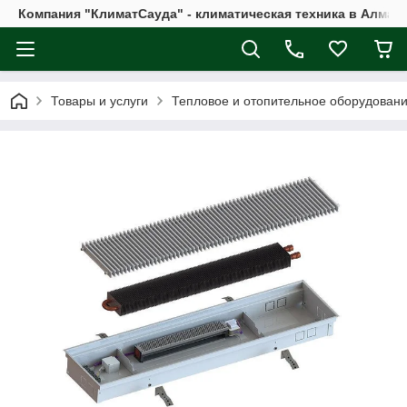
Компания "КлиматСауда" - климатическая техника в Алмат
Товары и услуги
Тепловое и отопительное оборудован