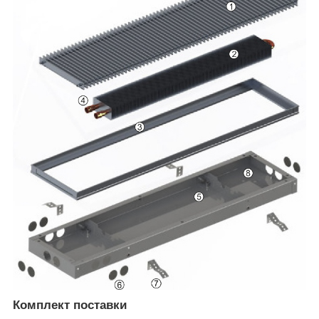
Комплект поставки