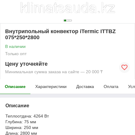
Внутрипольный конвектор iTermic ITTBZ
075*250*2800
В наличии
Только опт
Цену уточняйте
Минимальная сумма заказа на сайте — 20 000 ₸
Описание
Характеристики
Доставка
Оплата
Усл
Описание
Теплоотдача: 4264 Вт
Глубина: 75 мм
Ширина: 250 мм
Длина: 2800 мм