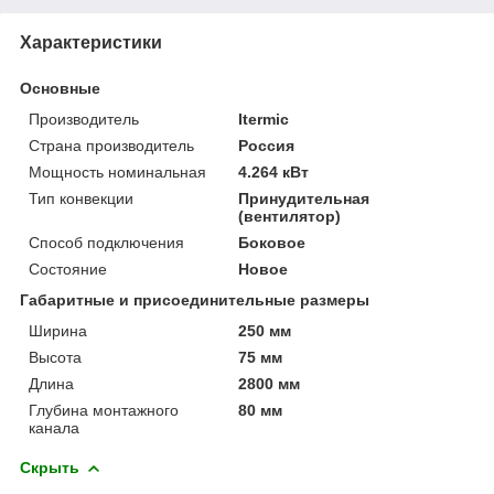
Характеристики
Основные
Производитель
Itermic
Страна производитель
Россия
Мощность номинальная
4.264 кВт
Тип конвекции
Принудительная
(вентилятор)
Способ подключения
Боковое
Состояние
Новое
Габаритные и присоединительные размеры
Ширина
250 мм
Высота
75 мм
Длина
2800 мм
Глубина монтажного
80 мм
канала
Скрыть