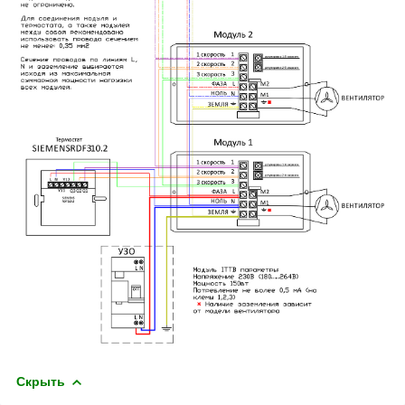
Скрыть