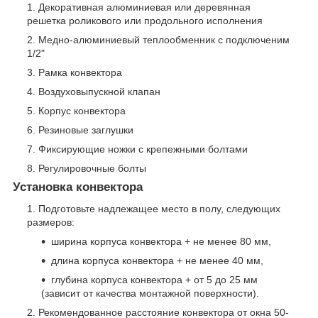
Декоративная алюминиевая или деревянная
решетка роликового или продольного исполнения
Медно-алюминиевый теплообменник с подключеним
1/2"
Рамка конвектора
Воздуховыпускной клапан
Корпус конвектора
Резиновые заглушки
Фиксирующие ножки с крепежными болтами
Регулировочные болты
Установка конвектора
Подготовьте надлежащее место в полу, следующих
размеров:
ширина корпуса конвектора + не менее 80 мм,
длина корпуса конвектора + не менее 40 мм,
глубина корпуса конвектора + от 5 до 25 мм
(зависит от качества монтажной поверхности).
Рекомендованное расстояние конвектора от окна 50-