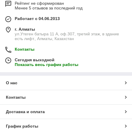
Рейтинг не сформирован
Менее 5 отзывов за последний год
Работает с 04.06.2013
г. Алматы
ул.Утеген батыра 11 А, оф.307, третий этаж, в здание
есть лифт., Алматы, Казахстан
Контакты
Сегодня выходной
Показать весь график работы
О нас
Контакты
Доставка и оплата
График работы