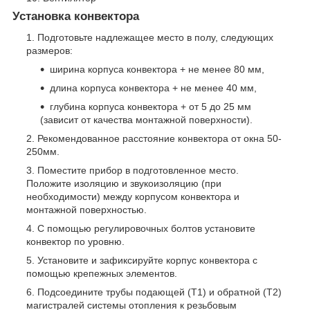
Установка конвектора
Подготовьте надлежащее место в полу, следующих
размеров:
ширина корпуса конвектора + не менее 80 мм,
длина корпуса конвектора + не менее 40 мм,
глубина корпуса конвектора + от 5 до 25 мм
(зависит от качества монтажной поверхности).
Рекомендованное расстояние конвектора от окна 50-
250мм.
Поместите прибор в подготовленное место.
Положите изоляцию и звукоизоляцию (при
необходимости) между корпусом конвектора и
монтажной поверхностью.
С помощью регулировочных болтов установите
конвектор по уровню.
Установите и зафиксируйте корпус конвектора с
помощью крепежных элементов.
Подсоедините трубы подающей (T1) и обратной (T2)
магистралей системы отопления к резьбовым