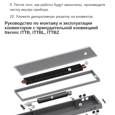
После того, как работы будут закончены, произведите
чистку внутри прибора.
Уложите декоративную решетку на конвектор.
Руководство по монтажу и эксплуатации
конвекторов с принудительной конвекцией
Itermic ITTB, ITTBL, ITTBZ