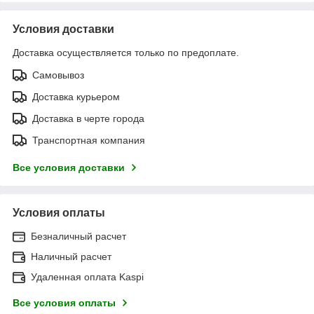
Условия доставки
Доставка осуществляется только по предоплате.
Самовывоз
Доставка курьером
Доставка в черте города
Транспортная компания
Все условия доставки
Условия оплаты
Безналичный расчет
Наличный расчет
Удаленная оплата Kaspi
Все условия оплаты