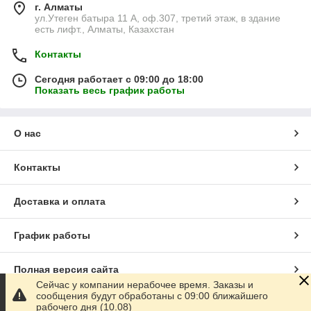
г. Алматы
ул.Утеген батыра 11 А, оф.307, третий этаж, в здание
есть лифт., Алматы, Казахстан
Контакты
Сегодня работает с 09:00 до 18:00
Показать весь график работы
О нас
Контакты
Доставка и оплата
График работы
Полная версия сайта
Сейчас у компании нерабочее время. Заказы и
сообщения будут обработаны с 09:00 ближайшего
Сайт создан на маркетплейсе
Satu.kz
рабочего дня (10.08)