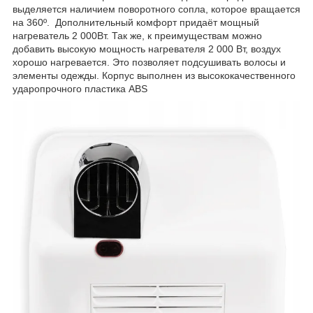
выделяется наличием поворотного сопла, которое вращается
на 360º. Дополнительный комфорт придаёт мощный
нагреватель 2 000Вт. Так же, к преимуществам можно
добавить высокую мощность нагревателя 2 000 Вт, воздух
хорошо нагревается. Это позволяет подсушивать волосы и
элементы одежды. Корпус выполнен из высококачественного
ударопрочного пластика ABS