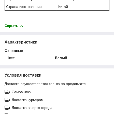
Страна изготовления:
Китай
Скрыть
Характеристики
Основные
Цвет
Белый
Условия доставки
Доставка осуществляется только по предоплате.
Самовывоз
Доставка курьером
Доставка в черте города