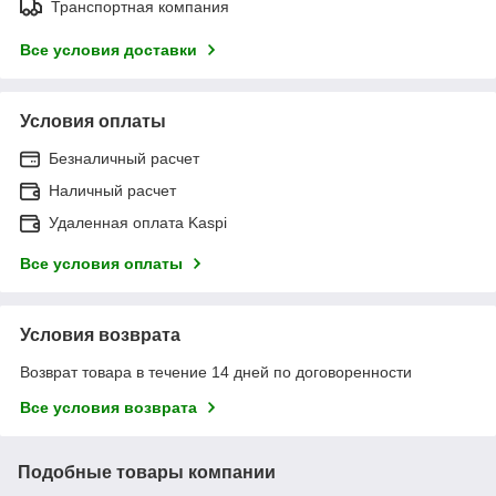
Транспортная компания
Все условия доставки
Условия оплаты
Безналичный расчет
Наличный расчет
Удаленная оплата Kaspi
Все условия оплаты
Условия возврата
Возврат товара в течение 14 дней по договоренности
Все условия возврата
Подобные товары компании