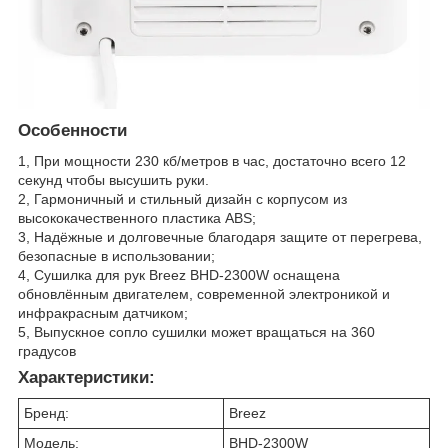
Особенности
1, При мощности 230 кб/метров в час, достаточно всего 12
секунд чтобы высушить руки.
2, Гармоничный и стильный дизайн с корпусом из
высококачественного пластика ABS;
3, Надёжные и долговечные благодаря защите от перегрева,
безопасные в использовании;
4, Cушилка для рук Breez BHD-2300W оснащена
обновлённым двигателем, современной электроникой и
инфракрасным датчиком;
5, Выпускное сопло сушилки может вращаться на 360
градусов
Характеристики:
Бренд:
Breez
Модель:
BHD-2300W