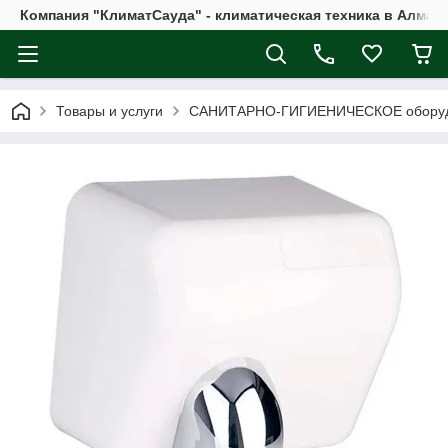
Компания "КлиматСауда" - климатическая техника в Алмат
Товары и услуги
САНИТАРНО-ГИГИЕНИЧЕСКОЕ обору