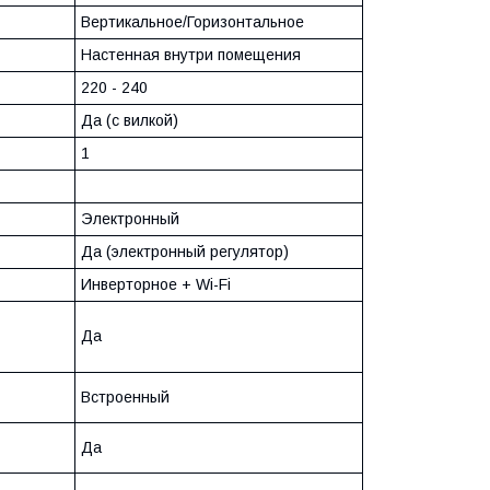
Вертикальное/Горизонтальное
Настенная внутри помещения
220 - 240
Да (с вилкой)
1
Электронный
Да (электронный регулятор)
Инверторное + Wi-Fi
Да
Встроенный
Да