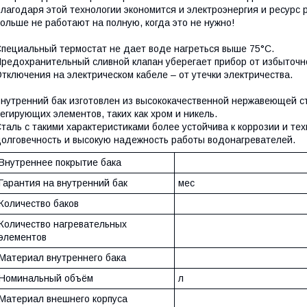
лагодаря этой технологии экономится и электроэнергия и ресурс
ольше не работают на полную, когда это не нужно!
пециальный термостат не дает воде нагреться выше 75°C.
редохранительный сливной клапан уберегает прибор от избыточн
тключения на электрическом кабеле – от утечки электричества.
нутренний бак изготовлен из высококачественной нержавеющей с
егирующих элементов, таких как хром и никель.
таль с такими характеристиками более устойчива к коррозии и тех
олговечность и высокую надежность работы водонагревателей.
Внутреннее покрытие бака
Гарантия на внутренний бак
мес
Количество баков
Количество нагревательных
элементов
Материал внутреннего бака
Номинальный объём
л
Материал внешнего корпуса