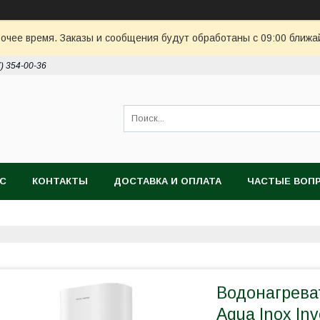
очее время. Заказы и сообщения будут обработаны с 09:00 ближай
7) 354-00-36
АС
КОНТАКТЫ
ДОСТАВКА И ОПЛАТА
ЧАСТЫЕ ВОП
Водонагрева
Aqua Inox Inv