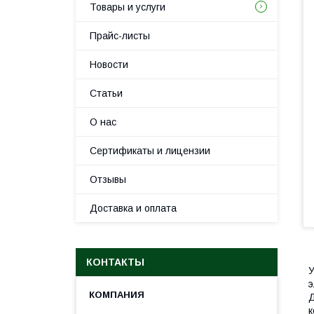
Товары и услуги
Прайс-листы
Новости
Статьи
О нас
Сертификаты и лицензии
Отзывы
Доставка и оплата
КОНТАКТЫ
У
э
Д
к