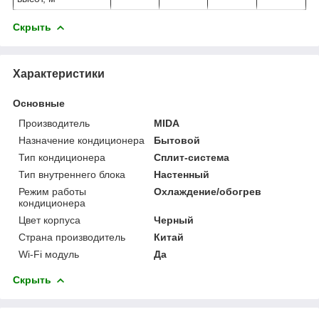
Скрыть
Характеристики
Основные
Производитель
MIDA
Назначение кондиционера
Бытовой
Тип кондиционера
Сплит-система
Тип внутреннего блока
Настенный
Режим работы
Охлаждение/обогрев
кондиционера
Цвет корпуса
Черный
Страна производитель
Китай
Wi-Fi модуль
Да
Скрыть