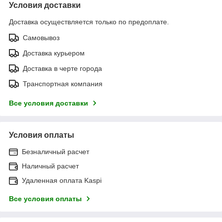
Условия доставки
Доставка осуществляется только по предоплате.
Самовывоз
Доставка курьером
Доставка в черте города
Транспортная компания
Все условия доставки
Условия оплаты
Безналичный расчет
Наличный расчет
Удаленная оплата Kaspi
Все условия оплаты