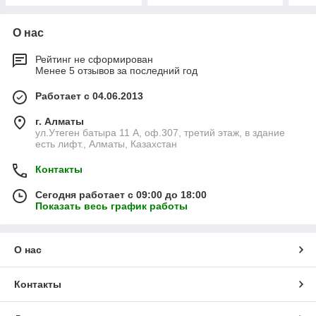
О нас
Рейтинг не сформирован
Менее 5 отзывов за последний год
Работает с 04.06.2013
г. Алматы
ул.Утеген батыра 11 А, оф.307, третий этаж, в здание
есть лифт., Алматы, Казахстан
Контакты
Сегодня работает с 09:00 до 18:00
Показать весь график работы
О нас
Контакты