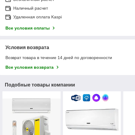
Наличный расчет
Удаленная оплата Kaspi
Все условия оплаты
Условия возврата
Возврат товара в течение 14 дней по договоренности
Все условия возврата
Подобные товары компании