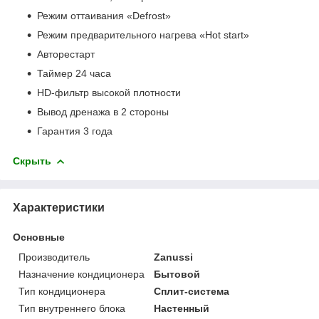
Режим оттаивания «Defrost»
Режим предварительного нагрева «Hot start»
Авторестарт
Таймер 24 часа
HD-фильтр высокой плотности
Вывод дренажа в 2 стороны
Гарантия 3 года
Скрыть
Характеристики
Основные
Производитель
Zanussi
Назначение кондиционера
Бытовой
Тип кондиционера
Сплит-система
Тип внутреннего блока
Настенный