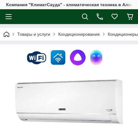
Компания "КлиматСауда" - климатическая техника в Алмат
Товары и услуги
Кондиционирование
Кондиционеры