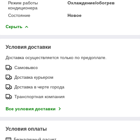
Режим работы
Охлаждение/обогрев
кондиционера
Состояние
Новое
Скрыть
Условия доставки
Доставка осуществляется только по предоплате.
Самовывоз
Доставка курьером
Доставка в черте города
Транспортная компания
Все условия доставки
Условия оплаты
Безналичный расчет