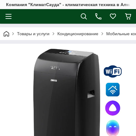
Компания "КлиматСауда" - климатическая техника в Алмат
Товары и услуги
Кондиционирование
Мобильные ко