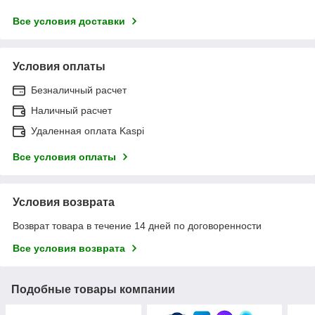
Все условия доставки
Условия оплаты
Безналичный расчет
Наличный расчет
Удаленная оплата Kaspi
Все условия оплаты
Условия возврата
Возврат товара в течение 14 дней по договоренности
Все условия возврата
Подобные товары компании