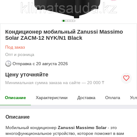
Кондиционер мобильный Zanussi Massimo
Solar ZACM-12 NYK/N1 Black
Под заказ
Опт и розница
Отправка с
20 августа 2026
Цену уточняйте
Минимальная сумма заказа на сайте — 20 000 ₸
Описание
Характеристики
Доставка
Оплата
Усл
Описание
Мобильный кондиционер
Zanussi Massimo Solar
- это
многофункциональное устройство, которое поможет в вам