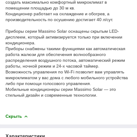
создать максимально комфортный микроклимат в
помещении площадью до 30 м кв.
Кондиционер работает на охлаждение и обогрев, а
производительность по осушению достигает 40 л/сут.
Приборы серии Massimo Solar оснащены скрытым LED-
дисплеем, который активизируется только при включении
кондиционера.
Приборы снабжены такими функциями как автоматическая
работа жалюзи для обеспечения волнообразного
распределения воздушного потока, автоматический режим
работы, ночной режим и 24-х часовой таймер.
Возможность управления по Wi-Fi позволит вам управлять
микроклиматом у вас дома с любого мобильного устройства
либо при помощи голосового управления.
Мобильные кондиционеры серии Massimo Solar — это
стильный дизайн и современные технологии.
Скрыть
Характеристики