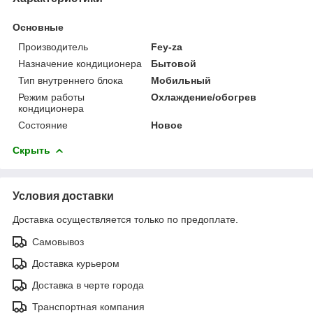
Основные
Производитель
Fey-za
Назначение кондиционера
Бытовой
Тип внутреннего блока
Мобильный
Режим работы
Охлаждение/обогрев
кондиционера
Состояние
Новое
Скрыть
Условия доставки
Доставка осуществляется только по предоплате.
Самовывоз
Доставка курьером
Доставка в черте города
Транспортная компания