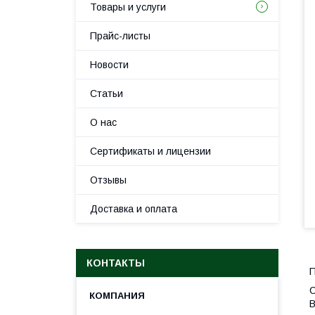
Товары и услуги
Прайс-листы
Новости
Статьи
О нас
Сертификаты и лицензии
Отзывы
Доставка и оплата
КОНТАКТЫ
П
С
В