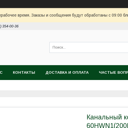
ерабочее время. Заказы и сообщения будут обработаны с 09:00 бл
7) 354-00-36
АС
КОНТАКТЫ
ДОСТАВКА И ОПЛАТА
ЧАСТЫЕ ВОП
Канальный 
60HWN1(200P