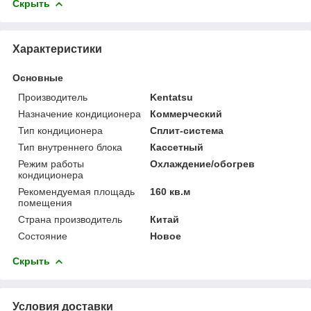
Скрыть
Характеристики
Основные
Производитель
Kentatsu
Назначение кондиционера
Коммерческий
Тип кондиционера
Сплит-система
Тип внутреннего блока
Кассетный
Режим работы
Охлаждение/обогрев
кондиционера
Рекомендуемая площадь
160 кв.м
помещения
Страна производитель
Китай
Состояние
Новое
Скрыть
Условия доставки