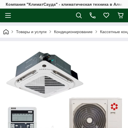
Компания "КлиматСауда" - климатическая техника в Алмат
Товары и услуги
Кондиционирование
Кассетные ко