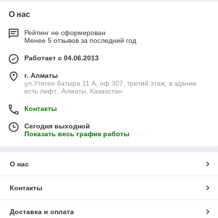
О нас
Рейтинг не сформирован
Менее 5 отзывов за последний год
Работает с 04.06.2013
г. Алматы
ул.Утеген батыра 11 А, оф.307, третий этаж, в здание
есть лифт., Алматы, Казахстан
Контакты
Сегодня выходной
Показать весь график работы
О нас
Контакты
Доставка и оплата