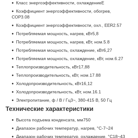
Класс энергоэффективности, охлаждениеE
Коэффициент энергоэффективности, обогрев,
COP3.08
Коэффициент энергоэффективности, охл., EER2.57
Потребляемая мощность, нагрев, кВт5,8
Потребляемая мощность, нагрев, кВт, ном.5.8
Потребляемая мощность, охлаждение, кВт6,27
Потребляемая мощность, охлаждение, кВт, ном.6.27
Теплопроизводительность, кВт17,88
Теплопроизводительность, кВт, ном.17.88
Холодопроизводительность, кВт16,12
Холодопроизводительность, кВт, ном.16.1
Электропитание, ф / В / Гц3~, 380-415 В, 50 Гц
Технические характеристики
Высота подъема конденсата, мм750
Диапазон рабочих температур, нагрев, °C-7~24
Диапазон рабочих температур, охлаждение, °C18~43