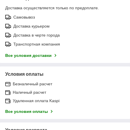
Доставка осуществляется только по предоплате.
Самовывоз
Доставка курьером
Доставка в черте города
Транспортная компания
Все условия доставки
Условия оплаты
Безналичный расчет
Наличный расчет
Удаленная оплата Kaspi
Все условия оплаты