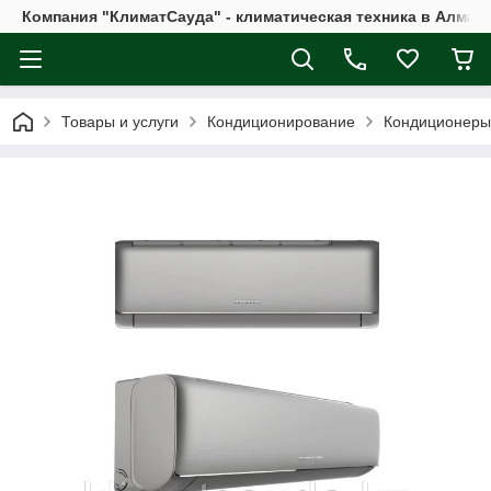
Компания "КлиматСауда" - климатическая техника в Алмат
Товары и услуги
Кондиционирование
Кондиционеры