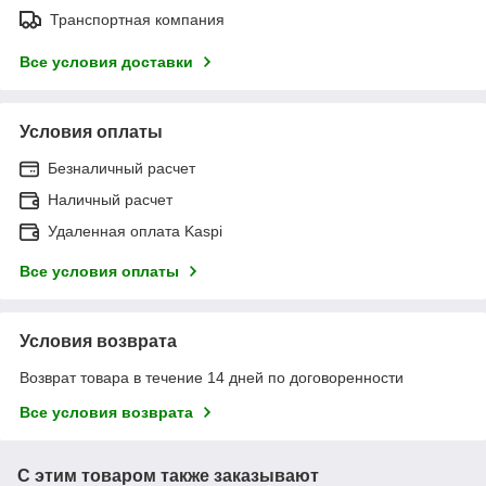
Транспортная компания
Все условия доставки
Условия оплаты
Безналичный расчет
Наличный расчет
Удаленная оплата Kaspi
Все условия оплаты
Условия возврата
Возврат товара в течение 14 дней по договоренности
Все условия возврата
С этим товаром также заказывают