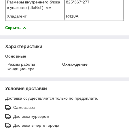
Размеры внутреннего блока
825*367*277
в упаковке (ШхВхГ), мм
Хладагент
R410A
Скрыть
Характеристики
Основные
Режим работы
Охлаждение
кондиционера
Условия доставки
Доставка осуществляется только по предоплате.
Самовывоз
Доставка курьером
Доставка в черте города