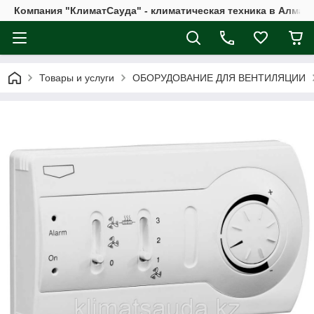
Компания "КлиматСауда" - климатическая техника в Алмат
Товары и услуги
ОБОРУДОВАНИЕ ДЛЯ ВЕНТИЛЯЦИИ