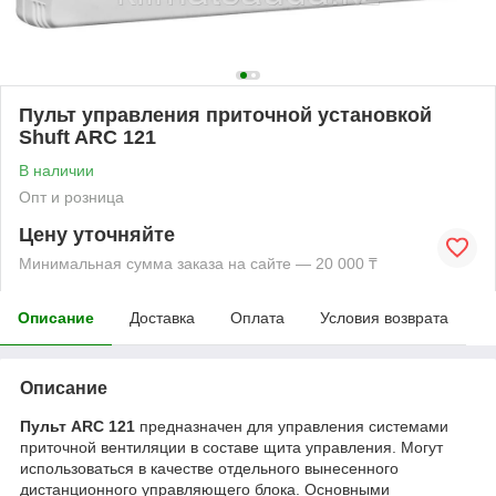
Пульт управления приточной установкой
Shuft ARC 121
В наличии
Опт и розница
Цену уточняйте
Минимальная сумма заказа на сайте — 20 000 ₸
Описание
Доставка
Оплата
Условия возврата
Описание
Пульт ARC 121
предназначен для управления системами
приточной вентиляции в составе щита управления. Могут
использоваться в качестве отдельного вынесенного
дистанционного управляющего блока. Основными