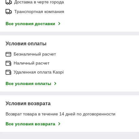
Доставка в черте города
Транспортная компания
Все условия доставки
Условия оплаты
Безналичный расчет
Наличный расчет
Удаленная оплата Kaspi
Все условия оплаты
Условия возврата
Возврат товара в течение 14 дней по договоренности
Все условия возврата