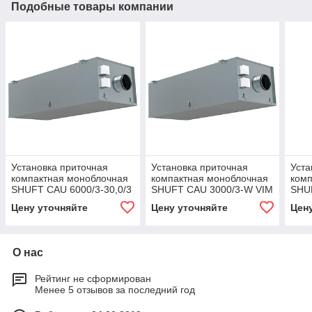
Подобные товары компании
Установка приточная
Установка приточная
Уста
компактная моноблочная
компактная моноблочная
комп
SHUFT CAU 6000/3-30,0/3
SHUFT CAU 3000/3-W VIM
SHU
VIM
Цену уточняйте
Цену уточняйте
Цен
О нас
Рейтинг не сформирован
Менее 5 отзывов за последний год