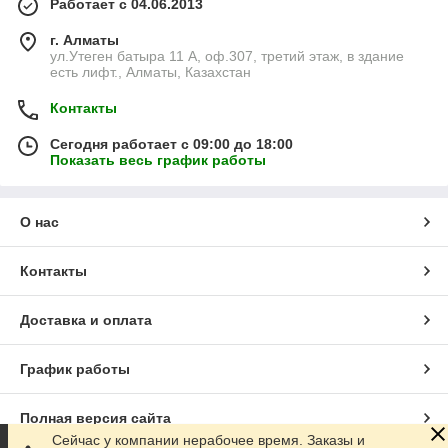
Работает с 04.06.2013
г. Алматы
ул.Утеген батыра 11 А, оф.307, третий этаж, в здание
есть лифт., Алматы, Казахстан
Контакты
Сегодня работает с 09:00 до 18:00
Показать весь график работы
О нас
Контакты
Доставка и оплата
График работы
Полная версия сайта
Сейчас у компании нерабочее время. Заказы и