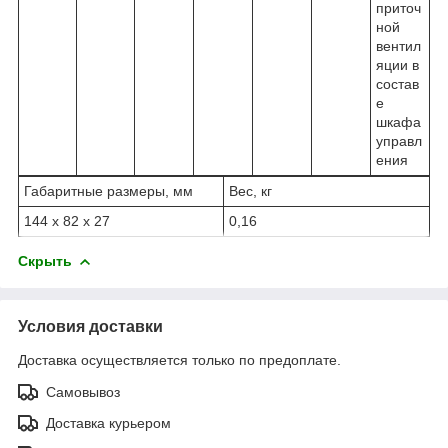
приточ
ной
вентил
яции в
состав
е
шкафа
управл
ения
Габаритные размеры, мм
Вес, кг
144 x 82 x 27
0,16
Скрыть
Условия доставки
Доставка осуществляется только по предоплате.
Самовывоз
Доставка курьером