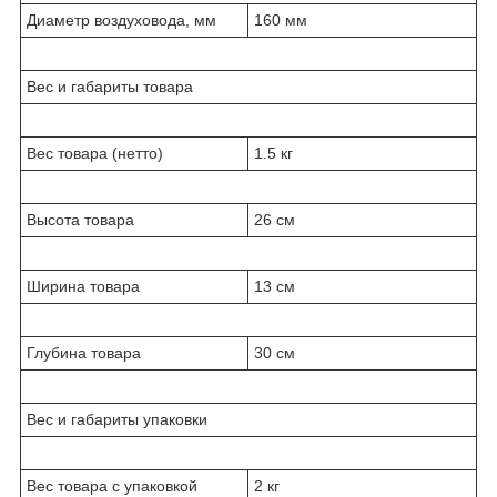
Диаметр воздуховода, мм
160 мм
Вес и габариты товара
Вес товара (нетто)
1.5 кг
Высота товара
26 см
Ширина товара
13 см
Глубина товара
30 см
Вес и габариты упаковки
Вес товара с упаковкой
2 кг