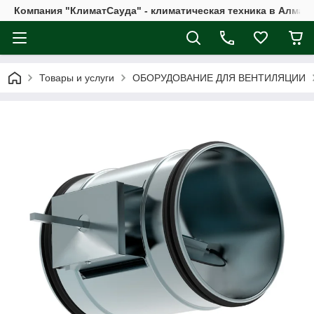
Компания "КлиматСауда" - климатическая техника в Алмат
Товары и услуги
ОБОРУДОВАНИЕ ДЛЯ ВЕНТИЛЯЦИИ