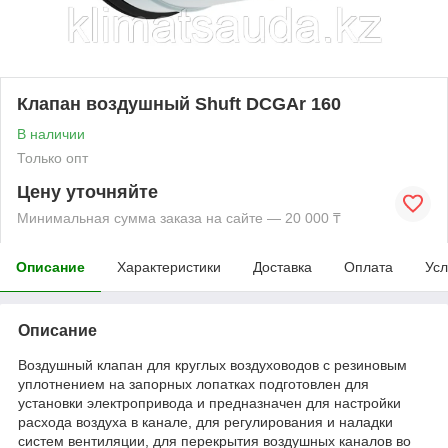
Клапан воздушный Shuft DCGAr 160
В наличии
Только опт
Цену уточняйте
Минимальная сумма заказа на сайте — 20 000 ₸
Описание
Характеристики
Доставка
Оплата
Усл
Описание
Воздушный клапан для круглых воздуховодов с резиновым
уплотнением на запорных лопатках подготовлен для
установки электропривода и предназначен для настройки
расхода воздуха в канале, для регулирования и наладки
систем вентиляции, для перекрытия воздушных каналов во