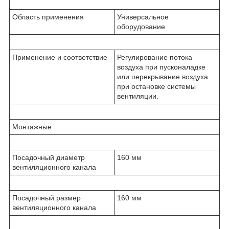
Область применения
Универсальное
оборудование
Применение и соответствие
Регулирование потока
воздуха при пусконаладке
или перекрывание воздуха
при остановке системы
вентиляции.
Монтажные
Посадочный диаметр
160 мм
вентиляционного канала
Посадочный размер
160 мм
вентиляционного канала