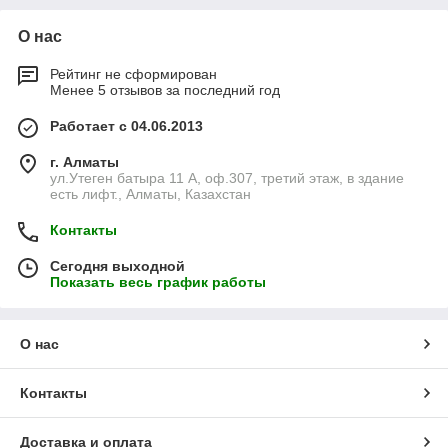
О нас
Рейтинг не сформирован
Менее 5 отзывов за последний год
Работает с 04.06.2013
г. Алматы
ул.Утеген батыра 11 А, оф.307, третий этаж, в здание
есть лифт., Алматы, Казахстан
Контакты
Сегодня выходной
Показать весь график работы
О нас
Контакты
Доставка и оплата