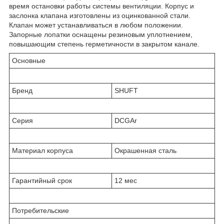
время остановки работы системы вентиляции. Корпус и
заслонка клапана изготовлены из оцинкованной стали.
Клапан может устанавливаться в любом положении.
Запорные лопатки оснащены резиновым уплотнением,
повышающим степень герметичности в закрытом канале.
Основные
Бренд
SHUFT
Серия
DCGAr
Материал корпуса
Окрашенная сталь
Гарантийный срок
12 мес
Потребительские