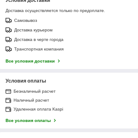
Условия доставки
Доставка осуществляется только по предоплате.
Самовывоз
Доставка курьером
Доставка в черте города
Транспортная компания
Все условия доставки
Условия оплаты
Безналичный расчет
Наличный расчет
Удаленная оплата Kaspi
Все условия оплаты