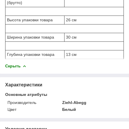
(брутто)
Высота упаковки товара
26 см
Ширина упаковки товара
30 см
Глубина упаковки товара
13 см
Скрыть
Характеристики
Основные атрибуты
Производитель
Ziehl-Abegg
Цвет
Белый