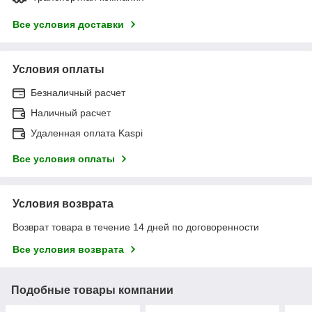
Все условия доставки
Условия оплаты
Безналичный расчет
Наличный расчет
Удаленная оплата Kaspi
Все условия оплаты
Условия возврата
Возврат товара в течение 14 дней по договоренности
Все условия возврата
Подобные товары компании