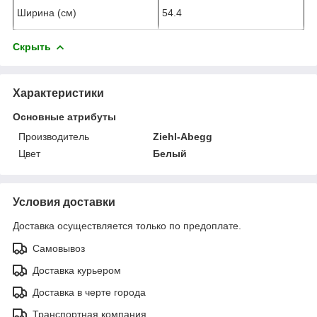
Ширина (см)
54.4
Скрыть
Характеристики
Основные атрибуты
Производитель
Ziehl-Abegg
Цвет
Белый
Условия доставки
Доставка осуществляется только по предоплате.
Самовывоз
Доставка курьером
Доставка в черте города
Транспортная компания