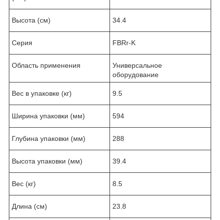
Высота (см)
34.4
Серия
FBRr-K
Область применения
Универсальное
оборудование
Вес в упаковке (кг)
9.5
Ширина упаковки (мм)
594
Глубина упаковки (мм)
288
Высота упаковки (мм)
39.4
Вес (кг)
8.5
Длина (см)
23.8