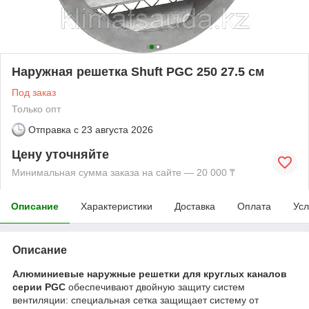
Наружная решетка Shuft PGC 250 27.5 см
Под заказ
Только опт
Отправка с
23 августа 2026
Цену уточняйте
Минимальная сумма заказа на сайте — 20 000 ₸
Описание
Характеристики
Доставка
Оплата
Усл
Описание
Алюминиевые наружные решетки для круглых каналов
серии PGC
обеспечивают двойную защиту систем
вентиляции: специальная сетка защищает систему от