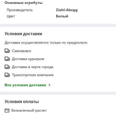
Основные атрибуты
Производитель
Ziehl-Abegg
Цвет
Белый
Условия доставки
Доставка осуществляется только по предоплате.
Самовывоз
Доставка курьером
Доставка в черте города
Транспортная компания
Все условия доставки
Условия оплаты
Безналичный расчет