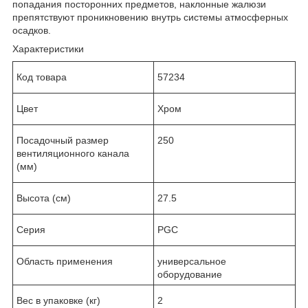
попадания посторонних предметов, наклонные жалюзи
препятствуют проникновению внутрь системы атмосферных
осадков.
Характеристики
Код товара
57234
Цвет
Хром
Посадочный размер
250
вентиляционного канала
(мм)
Высота (см)
27.5
Серия
PGC
Область применения
универсальное
оборудование
Вес в упаковке (кг)
2