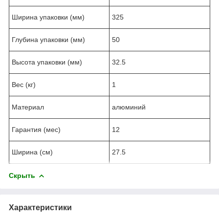
Ширина упаковки (мм)
325
Глубина упаковки (мм)
50
Высота упаковки (мм)
32.5
Вес (кг)
1
Материал
алюминий
Гарантия (мес)
12
Ширина (см)
27.5
Скрыть
Характеристики