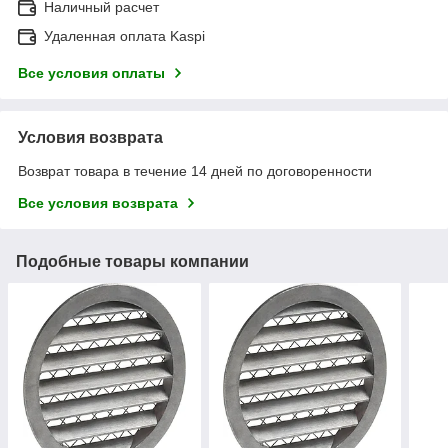
Наличный расчет
Удаленная оплата Kaspi
Все условия оплаты
Условия возврата
Возврат товара в течение 14 дней по договоренности
Все условия возврата
Подобные товары компании