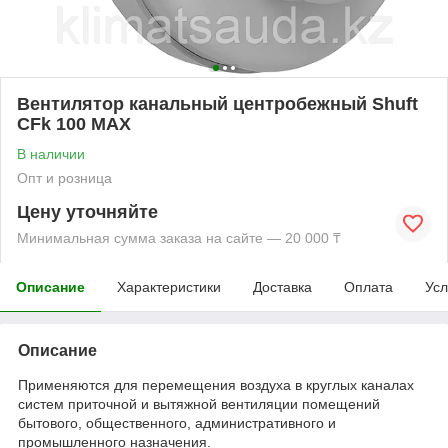
Вентилятор канальный центробежный Shuft
CFk 100 MAX
В наличии
Опт и розница
Цену уточняйте
Минимальная сумма заказа на сайте — 20 000 ₸
Описание
Характеристики
Доставка
Оплата
Усл
Описание
Применяются для перемещения воздуха в круглых каналах
систем приточной и вытяжной вентиляции помещений
бытового, общественного, административного и
промышленного назначения.