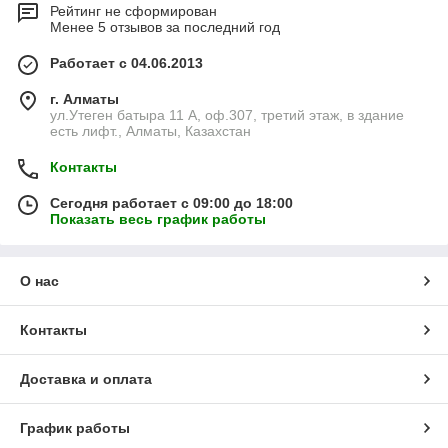
Рейтинг не сформирован
Менее 5 отзывов за последний год
Работает с 04.06.2013
г. Алматы
ул.Утеген батыра 11 А, оф.307, третий этаж, в здание
есть лифт., Алматы, Казахстан
Контакты
Сегодня работает с 09:00 до 18:00
Показать весь график работы
О нас
Контакты
Доставка и оплата
График работы