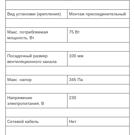
Вид установки (крепления)
Монтаж присоединительный
Макс. потребляемая
75 Вт
мощность, Вт
Посадочный размер
100 мм
вентиляционного канала
Макс. напор
345 Па
Напряжение
230
электропитания, В
Сетевой кабель
Нет