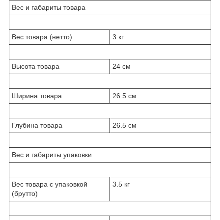
Вес и габариты товара
Вес товара (нетто)
3 кг
Высота товара
24 см
Ширина товара
26.5 см
Глубина товара
26.5 см
Вес и габариты упаковки
Вес товара с упаковкой
3.5 кг
(брутто)