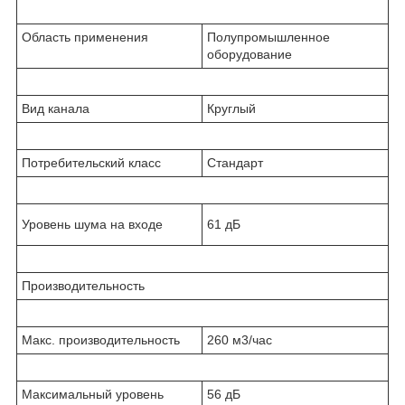
Область применения
Полупромышленное
оборудование
Вид канала
Круглый
Потребительский класс
Стандарт
Уровень шума на входе
61 дБ
Производительность
Макс. производительность
260 м3/час
Максимальный уровень
56 дБ