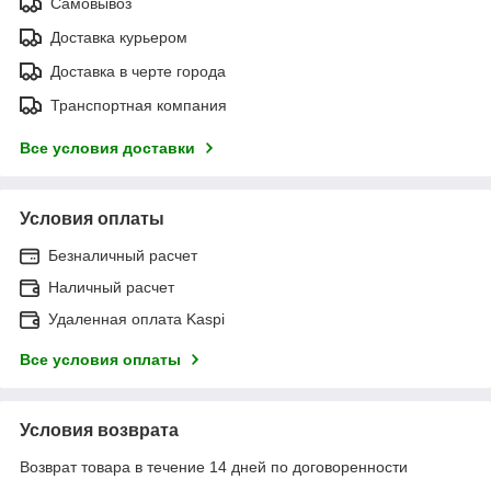
Самовывоз
Доставка курьером
Доставка в черте города
Транспортная компания
Все условия доставки
Условия оплаты
Безналичный расчет
Наличный расчет
Удаленная оплата Kaspi
Все условия оплаты
Условия возврата
Возврат товара в течение 14 дней по договоренности