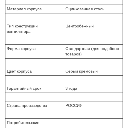
Материал корпуса
Оцинкованная сталь
Тип конструкции
Центробежный
вентилятора
Форма корпуса
Стандартная (для подобных
товаров)
Цвет корпуса
Серый кремовый
Гарантийный срок
3 года
Страна производства
РОССИЯ
Потребительские