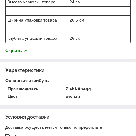
Высота упаковки товара
24 см
Ширина упаковки товара
26.5 см
Глубина упаковки товара
26 см
Скрыть
Характеристики
Основные атрибуты
Производитель
Ziehl-Abegg
Цвет
Белый
Условия доставки
Доставка осуществляется только по предоплате.