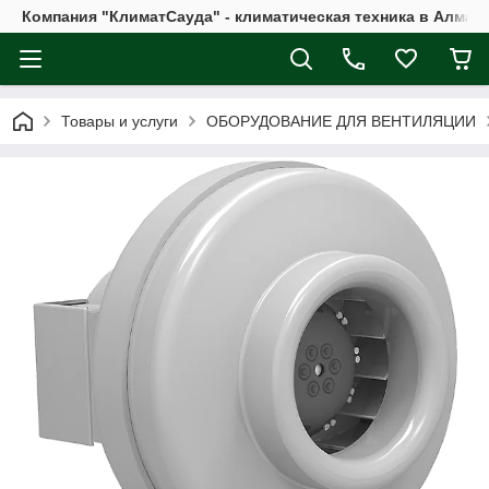
Компания "КлиматСауда" - климатическая техника в Алмат
Товары и услуги
ОБОРУДОВАНИЕ ДЛЯ ВЕНТИЛЯЦИИ