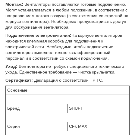
Монтаж:
Вентиляторы поставляются готовые подключению.
Могут устанавливаться в любом положении, в соответствии с
направлением потока воздуха (в соответствии со стрелкой на
корпусе вентилятора). Необходимо предусматривать доступ
для обслуживания вентилятора.
Подключение электропитания:
На корпусе вентиляторов
находится клеммная коробка для подключения к
электрической сети. Необходимо, чтобы подключение
вентиляторов выполнял только квалифицированный
персонал и в соответствии со схемой подключения.
Уход:
Вентиляторы не требуют специального технического
ухода. Единственное требование — чистка крыльчатки.
Сертификат:
Декларация о соответствии ТР ТС.
Основные
Бренд
SHUFT
Серия
CFk MAX