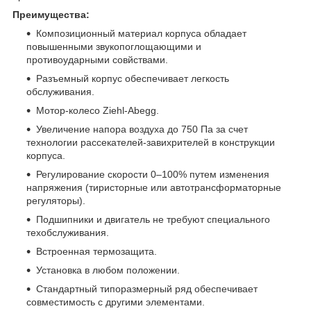
Преимущества:
Композиционный материал корпуса обладает
повышенными звукопоглощающими и
противоударными совйствами.
Разъемный корпус обеспечивает легкость
обслуживания.
Мотор-колесо Ziehl-Abegg.
Увеличение напора воздуха до 750 Па за счет
технологии рассекателей-завихрителей в конструкции
корпуса.
Регулирование скорости 0–100% путем изменения
напряжения (тиристорные или автотрансформаторные
регуляторы).
Подшипники и двигатель не требуют специального
техобслуживания.
Встроенная термозащита.
Установка в любом положении.
Стандартный типоразмерный ряд обеспечивает
совместимость с другими элементами.