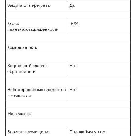
Защита от перегрева
Да
Класс
IPX4
пылевлагозащищенности
Комплектность
Встроенный клапан
Нет
обратной тяги
Набор крепежных элементов
Нет
в комплекте
Монтажные
Вариант размещения
Под любым углом