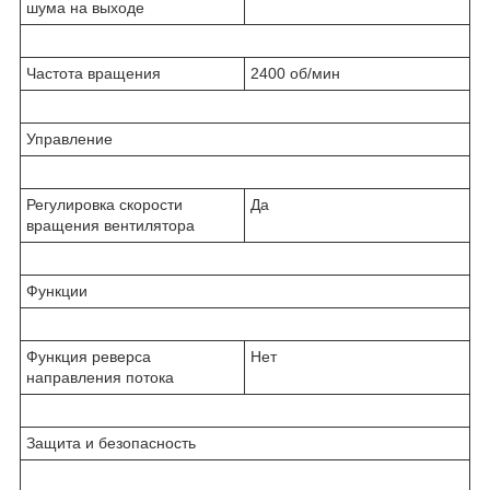
шума на выходе
Частота вращения
2400 об/мин
Управление
Регулировка скорости
Да
вращения вентилятора
Функции
Функция реверса
Нет
направления потока
Защита и безопасность