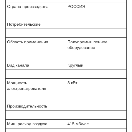
Страна производства
РОССИЯ
Потребительские
Область применения
Полупромышленное
оборудование
Вид канала
Круглый
Мощность
3 кВт
электронагревателя
Производительность
Мин. расход воздуха
415 м3/час