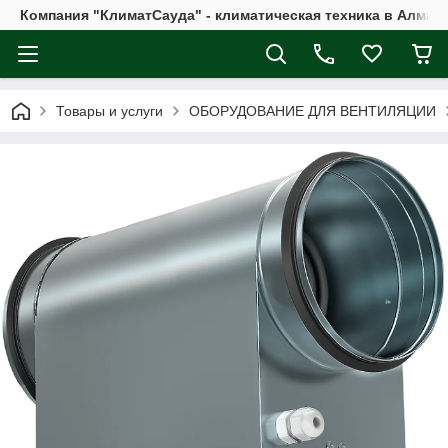
Компания "КлиматСауда" - климатическая техника в Алмат
Товары и услуги
ОБОРУДОВАНИЕ ДЛЯ ВЕНТИЛЯЦИИ