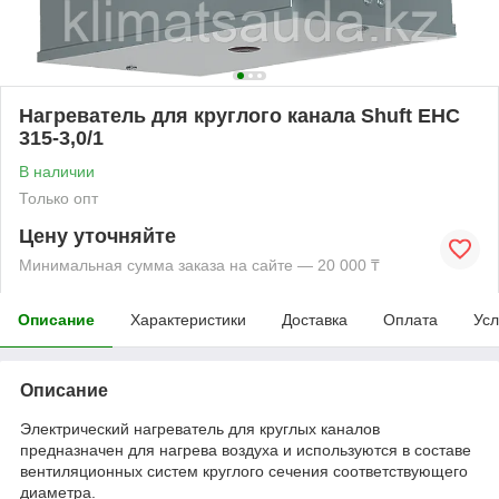
Нагреватель для круглого канала Shuft EHC
315-3,0/1
В наличии
Только опт
Цену уточняйте
Минимальная сумма заказа на сайте — 20 000 ₸
Описание
Характеристики
Доставка
Оплата
Усл
Описание
Электрический нагреватель для круглых каналов
предназначен для нагрева воздуха и используются в составе
вентиляционных систем круглого сечения соответствующего
диаметра.