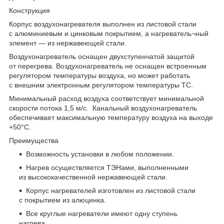
Конструкция
Корпус воздухонагревателя выполнен из листовой стали
с алюминиевым и цинковым покрытием, а нагреватель¬ный
элемент — из нержавеющей стали.
Воздухонагреватель оснащен двухступенчатой защитой
от перегрева. Воздухонагреватель не оснащен встроенным
регулятором температуры воздуха, но может работать
с внешним электронным регулятором температуры ТС.
Минимальный расход воздуха соответствует минимальной
скорости потока 1,5 м/с. Канальный воздухонагреватель
обеспечивает максимальную температуру воздуха на выходе
+50°С.
Преимущества
Возможность установки в любом положении.
Нагрев осуществляется ТЭНами, выполненными
из высококачественной нержавеющей стали.
Корпус нагревателей изготовлен из листовой стали
с покрытием из алюцинка.
Все круглые нагреватели имеют одну ступень
нагрева.