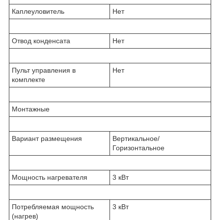
Каплеуловитель
Нет
Отвод конденсата
Нет
Пульт управления в
Нет
комплекте
Монтажные
Вариант размещения
Вертикальное/
Горизонтальное
Мощность нагревателя
3 кВт
Потребляемая мощность
3 кВт
(нагрев)