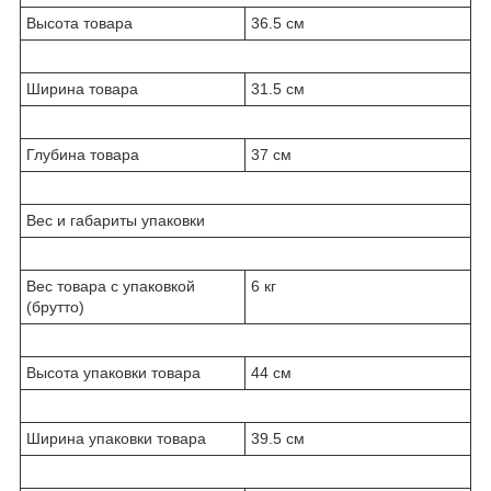
Высота товара
36.5 см
Ширина товара
31.5 см
Глубина товара
37 см
Вес и габариты упаковки
Вес товара с упаковкой
6 кг
(брутто)
Высота упаковки товара
44 см
Ширина упаковки товара
39.5 см