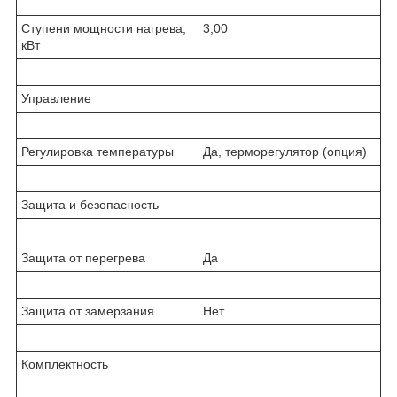
Ступени мощности нагрева,
3,00
кВт
Управление
Регулировка температуры
Да, терморегулятор (опция)
Защита и безопасность
Защита от перегрева
Да
Защита от замерзания
Нет
Комплектность