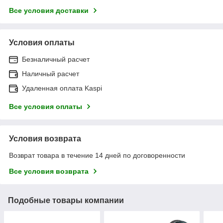
Все условия доставки
Условия оплаты
Безналичный расчет
Наличный расчет
Удаленная оплата Kaspi
Все условия оплаты
Условия возврата
Возврат товара в течение 14 дней по договоренности
Все условия возврата
Подобные товары компании