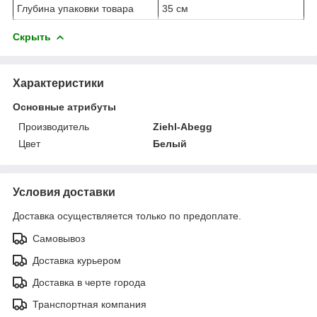
Глубина упаковки товара
35 см
Скрыть
Характеристики
Основные атрибуты
Производитель
Ziehl-Abegg
Цвет
Белый
Условия доставки
Доставка осуществляется только по предоплате.
Самовывоз
Доставка курьером
Доставка в черте города
Транспортная компания