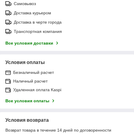
Самовывоз
Доставка курьером
Доставка в черте города
Транспортная компания
Все условия доставки
Условия оплаты
Безналичный расчет
Наличный расчет
Удаленная оплата Kaspi
Все условия оплаты
Условия возврата
Возврат товара в течение 14 дней по договоренности