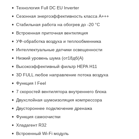
Технология Full DC EU Inverter
Сезонная энергоэффективность класса А+++
Стабильная работа на обогрев до -20 °С
Встроенная приточная вентиляция
УФ-обработка воздуха и теплообменника
Интеллектуальные датчики освещенности
Низкий уровень шума (от18дб(А)
Высокоэффективный фильтр НЕРА Н11
3D FULL любое направление потока воздуха
Функция I Feel
7 скоростей вентилятора внутреннего блока
Двухслойная шумоизоляция компрессора
Двустороннее подключение дренажа
Функция самоочистки
Хладагент R32
Встроенный Wi-Fi модуль