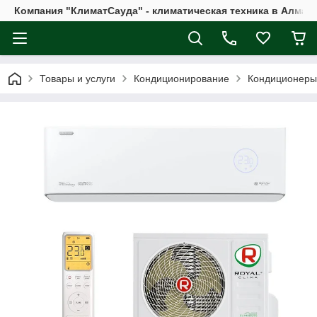
Компания "КлиматСауда" - климатическая техника в Алмат
Товары и услуги
Кондиционирование
Кондиционеры