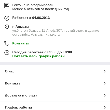
Рейтинг не сформирован
Менее 5 отзывов за последний год
Работает с 04.06.2013
г. Алматы
ул.Утеген батыра 11 А, оф.307, третий этаж, в здание
есть лифт., Алматы, Казахстан
Контакты
Сегодня работает с 09:00 до 18:00
Показать весь график работы
О нас
Контакты
Доставка и оплата
График работы