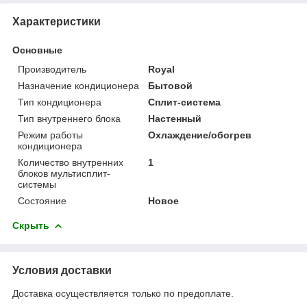
Характеристики
Основные
Производитель
Royal
Назначение кондиционера
Бытовой
Тип кондиционера
Сплит-система
Тип внутреннего блока
Настенный
Режим работы
Охлаждение/обогрев
кондиционера
Количество внутренних
1
блоков мультисплит-
системы
Состояние
Новое
Скрыть
Условия доставки
Доставка осуществляется только по предоплате.