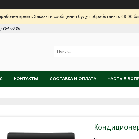
ерабочее время. Заказы и сообщения будут обработаны с 09:00 бл
7) 354-00-36
АС
КОНТАКТЫ
ДОСТАВКА И ОПЛАТА
ЧАСТЫЕ ВОП
Кондиционер