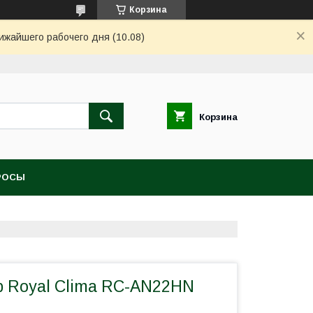
Корзина
ижайшего рабочего дня (10.08)
Корзина
РОСЫ
 Royal Clima RC-AN22HN