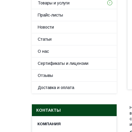
Товары и услуги
Прайс-листы
Новости
Статьи
О нас
Сертификаты и лицензии
Отзывы
Доставка и оплата
КОНТАКТЫ
в
с
и