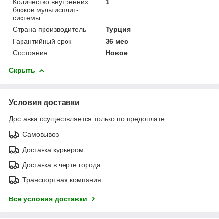
Количество внутренних
1
блоков мультисплит-
системы
Страна производитель
Турция
Гарантийный срок
36 мес
Состояние
Новое
Скрыть
Условия доставки
Доставка осуществляется только по предоплате.
Самовывоз
Доставка курьером
Доставка в черте города
Транспортная компания
Все условия доставки