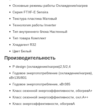
Основные режимы работы Охлаждение/нагрев
Серия FTXF-E Sensira
Текстура пластика Матовый
Технология работы Inverter
Тип внутреннего блока Настенный
Тип товара Комплект
Хладагент R32
Цвет Белый
Производительность
P design (охлаждение/нагрев)2,5/2,4
Годовое энергопотребление (охлаждение/нагрев),
кВт135/801
Годовое энергопотребление, кВт385
Класс сезонной энергоэффективности, обогревA+
Класс сезонной энергоэффективности, охл.A++
Класс энергоэффективности, обогревA