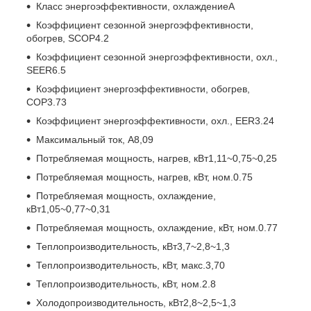
Класс энергоэффективности, охлаждениеA
Коэффициент сезонной энергоэффективности,
обогрев, SCOP4.2
Коэффициент сезонной энергоэффективности, охл.,
SEER6.5
Коэффициент энергоэффективности, обогрев,
COP3.73
Коэффициент энергоэффективности, охл., EER3.24
Максимальный ток, А8,09
Потребляемая мощность, нагрев, кВт1,11~0,75~0,25
Потребляемая мощность, нагрев, кВт, ном.0.75
Потребляемая мощность, охлаждение,
кВт1,05~0,77~0,31
Потребляемая мощность, охлаждение, кВт, ном.0.77
Теплопроизводительность, кВт3,7~2,8~1,3
Теплопроизводительность, кВт, макс.3,70
Теплопроизводительность, кВт, ном.2.8
Холодопроизводительность, кВт2,8~2,5~1,3