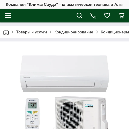
Компания "КлиматСауда" - климатическая техника в Алмат
Товары и услуги
Кондиционирование
Кондиционеры