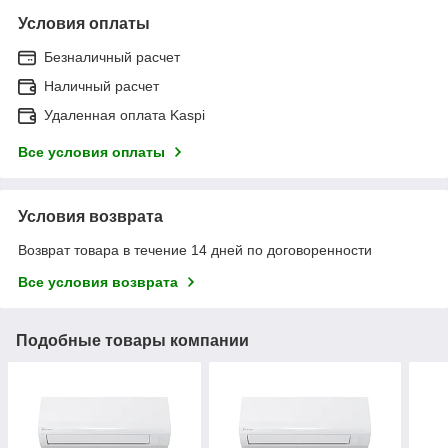
Условия оплаты
Безналичный расчет
Наличный расчет
Удаленная оплата Kaspi
Все условия оплаты
Условия возврата
Возврат товара в течение 14 дней по договоренности
Все условия возврата
Подобные товары компании