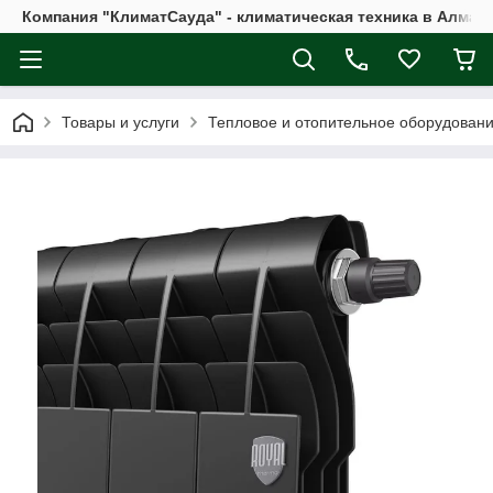
Компания "КлиматСауда" - климатическая техника в Алмат
Товары и услуги
Тепловое и отопительное оборудован