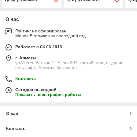
О нас
Рейтинг не сформирован
Менее 5 отзывов за последний год
Работает с 04.06.2013
г. Алматы
ул.Утеген батыра 11 А, оф.307, третий этаж, в здание
есть лифт., Алматы, Казахстан
Контакты
Сегодня выходной
Показать весь график работы
О нас
Контакты