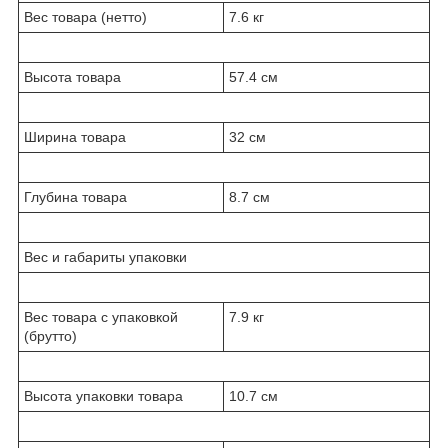
Вес товара (нетто)
7.6 кг
Высота товара
57.4 см
Ширина товара
32 см
Глубина товара
8.7 см
Вес и габариты упаковки
Вес товара с упаковкой
7.9 кг
(брутто)
Высота упаковки товара
10.7 см