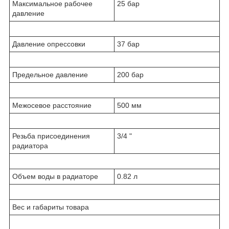
Максимальное рабочее
25 бар
давление
Давление опрессовки
37 бар
Предельное давление
200 бар
Межосевое расстояние
500 мм
Резьба присоединения
3/4 "
радиатора
Объем воды в радиаторе
0.82 л
Вес и габариты товара