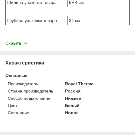
Ширина упаковки товара
59.4 см
Глубина упаковки товара
34 см
Скрыть
Характеристики
Основные
Производитель
Royal Thermo
Страна производитель
Россия
Способ подключения
Нижнее
Цвет
Белый
Состояние
Новое