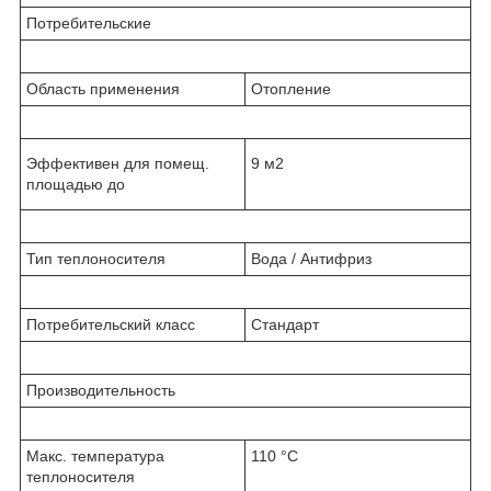
Потребительские
Область применения
Отопление
Эффективен для помещ.
9 м2
площадью до
Тип теплоносителя
Вода / Антифриз
Потребительский класс
Стандарт
Производительность
Макс. температура
110 °С
теплоносителя