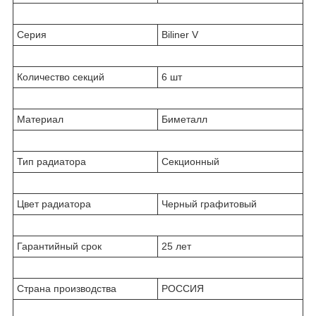
Серия
Biliner V
Количество секций
6 шт
Материал
Биметалл
Тип радиатора
Секционный
Цвет радиатора
Черный графитовый
Гарантийный срок
25 лет
Страна производства
РОССИЯ