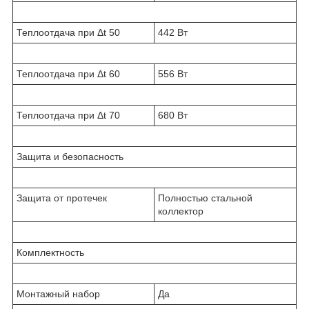
Теплоотдача при Δt 50
442 Вт
Теплоотдача при Δt 60
556 Вт
Теплоотдача при Δt 70
680 Вт
Защита и безопасность
Защита от протечек
Полностью стальной
коллектор
Комплектность
Монтажный набор
Да