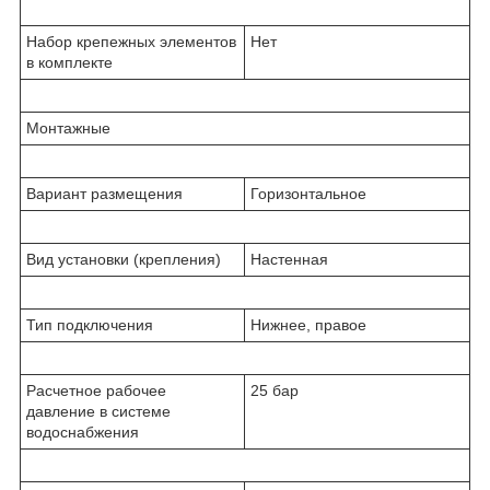
Набор крепежных элементов
Нет
в комплекте
Монтажные
Вариант размещения
Горизонтальное
Вид установки (крепления)
Настенная
Тип подключения
Нижнее, правое
Расчетное рабочее
25 бар
давление в системе
водоснабжения