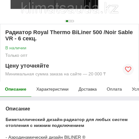
Радиатор Royal Thermo BiLiner 500 /Noir Sable
VR - 6 секц.
В наличии
Только опт
Цену уточняйте
Минимальная сумма заказа на сайте — 20 000 ₸
Описание
Характеристики
Доставка
Оплата
Усл
Описание
Биметаллический дизайн-радиатор для любых систем
отопления с нижним подключением
- Аэродинамический дизайн BILINER ®