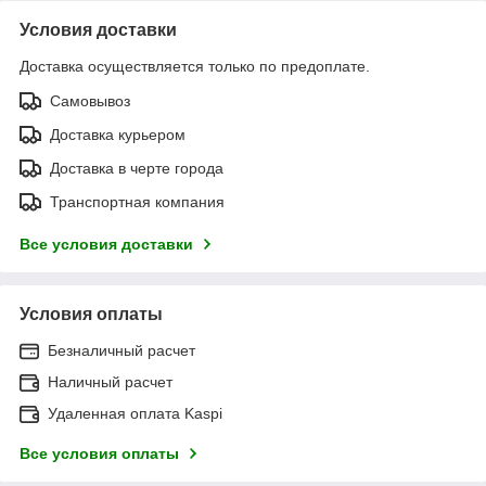
Условия доставки
Доставка осуществляется только по предоплате.
Самовывоз
Доставка курьером
Доставка в черте города
Транспортная компания
Все условия доставки
Условия оплаты
Безналичный расчет
Наличный расчет
Удаленная оплата Kaspi
Все условия оплаты