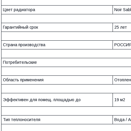
Цвет радиатора
Noir Sab
Гарантийный срок
25 лет
Страна производства
РОССИ
Потребительские
Область применения
Отоплен
Эффективен для помещ. площадью до
19 м2
Тип теплоносителя
Вода / 