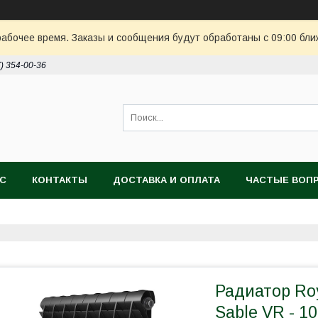
рабочее время. Заказы и сообщения будут обработаны с 09:00 бли
7) 354-00-36
АС
КОНТАКТЫ
ДОСТАВКА И ОПЛАТА
ЧАСТЫЕ ВОП
Радиатор Roy
Sable VR - 10