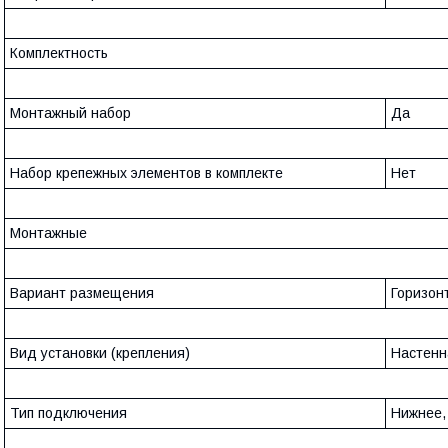
Комплектность
Монтажный набор
Да
Набор крепежных элементов в комплекте
Нет
Монтажные
Вариант размещения
Горизон
Вид установки (крепления)
Настенн
Тип подключения
Нижнее,