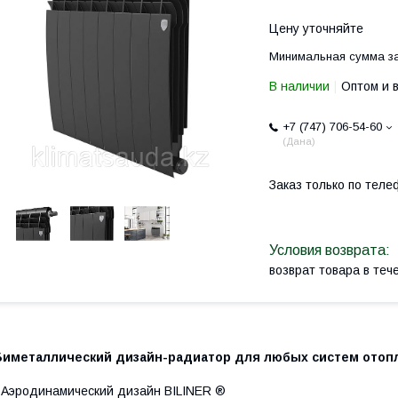
Цену уточняйте
Минимальная сумма за
В наличии
Оптом и 
+7 (747) 706-54-60
Дана
Заказ только по теле
возврат товара в те
Биметаллический дизайн-радиатор для любых систем отоп
 Аэродинамический дизайн BILINER ®