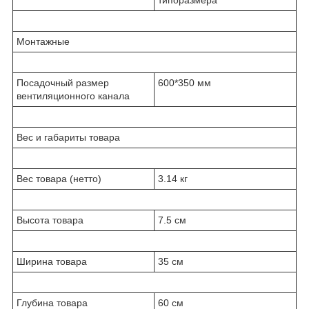
Монтажные
Посадочный размер
600*350 мм
вентиляционного канала
Вес и габариты товара
Вес товара (нетто)
3.14 кг
Высота товара
7.5 см
Ширина товара
35 см
Глубина товара
60 см