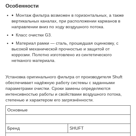
Особенности
Монтаж фильтра возможен в горизонтальных, а также
вертикальных каналах, при расположении карманов в
направлении вниз по ходу воздушного потока.
Класс очистки G3.
Материал рамки — сталь, прошедшая оцинковку, с
высокой механической прочностью и защитой от
коррозии. Полотно изготовлено из синтетического
нетканого материала.
Установка оригинального фильтра от производителя Shuft
обеспечивает надёжную работу системы с заданными
параметрами очистки. Сроки замены определяются
интенсивностью работы и свойствами воздушного потока,
степенью и характером его загрязнённости.
Основные
Бренд
SHUFT