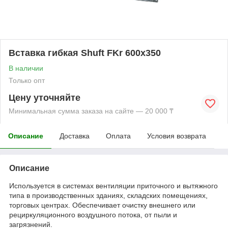
Вставка гибкая Shuft FKr 600x350
В наличии
Только опт
Цену уточняйте
Минимальная сумма заказа на сайте — 20 000 ₸
Описание
Доставка
Оплата
Условия возврата
Описание
Используется в системах вентиляции приточного и вытяжного
типа в производственных зданиях, складских помещениях,
торговых центрах. Обеспечивает очистку внешнего или
рециркуляционного воздушного потока, от пыли и
загрязнений.