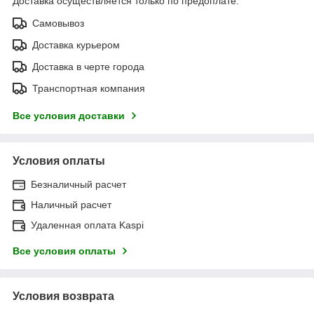
Доставка осуществляется только по предоплате.
Самовывоз
Доставка курьером
Доставка в черте города
Транспортная компания
Все условия доставки
Условия оплаты
Безналичный расчет
Наличный расчет
Удаленная оплата Kaspi
Все условия оплаты
Условия возврата