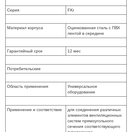
Серия
FKr
Материал корпуса
Оцинкованная сталь с ПВХ
лентой в середине
Гарантийный срок
12 мес
Потребительские
Область применения
Универсальное
оборудование
Применение и соответствие
для соединения различных
элементов вентиляционных
систем прямоугольного
сечения соответствующего
типоразмера