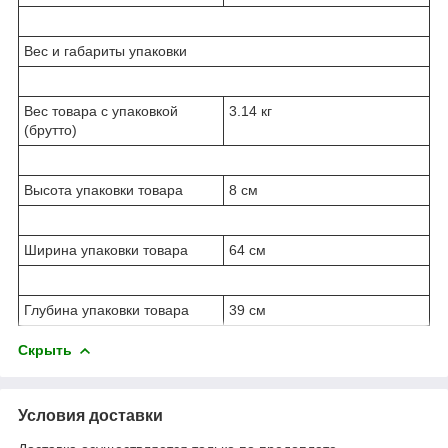
Вес и габариты упаковки
Вес товара с упаковкой
3.14 кг
(брутто)
Высота упаковки товара
8 см
Ширина упаковки товара
64 см
Глубина упаковки товара
39 см
Скрыть
Условия доставки