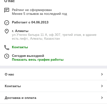
О нас
Рейтинг не сформирован
Менее 5 отзывов за последний год
Работает с 04.06.2013
г. Алматы
ул.Утеген батыра 11 А, оф.307, третий этаж, в здание
есть лифт., Алматы, Казахстан
Контакты
Сегодня выходной
Показать весь график работы
О нас
Контакты
Доставка и оплата