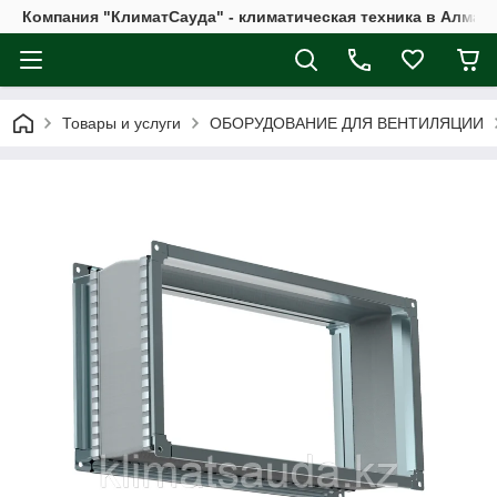
Компания "КлиматСауда" - климатическая техника в Алмат
Товары и услуги
ОБОРУДОВАНИЕ ДЛЯ ВЕНТИЛЯЦИИ