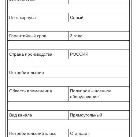
Цвет корпуса
Серый
Гарантийный срок
3 года
Страна производства
РОССИЯ
Потребительские
Область применения
Полупромышленное
оборудование
Вид канала
Прямоугольный
Потребительский класс
Стандарт