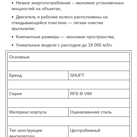
Низкое энергопотребление – экономия установочных
мощностей на объектах;
Двигатель и рабочее колесо расположены на
откидывающейся пластине — легкая очистка
крыльчатки;
Компактные размеры — экономия пространства;
Уникальные модели с расходом до 18 000 м3/ч.
Основные
Бренд
SHUFT
Серия
RFE-B VIM
Материал корпуса
Оцинкованная сталь
Тип конструкции
Центробежный
вентилятора