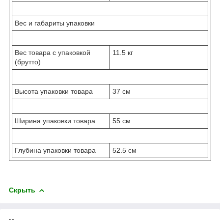
Вес и габариты упаковки
Вес товара с упаковкой
11.5 кг
(брутто)
Высота упаковки товара
37 см
Ширина упаковки товара
55 см
Глубина упаковки товара
52.5 см
Скрыть