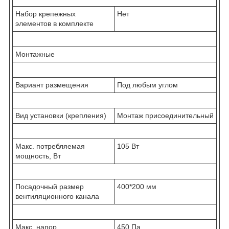
Набор крепежных
Нет
элементов в комплекте
Монтажные
Вариант размещения
Под любым углом
Вид установки (крепления)
Монтаж присоединительный
Макс. потребляемая
105 Вт
мощность, Вт
Посадочный размер
400*200 мм
вентиляционного канала
Макс. напор
450 Па