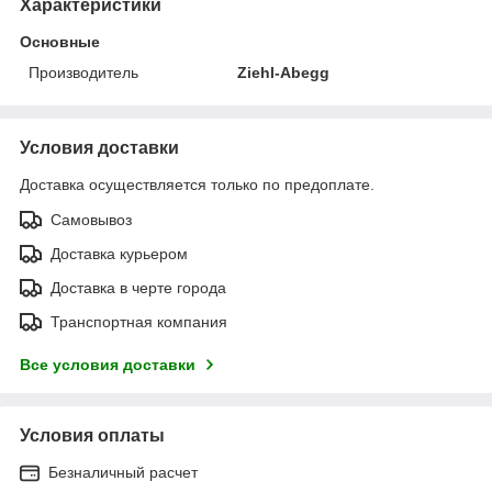
Характеристики
Основные
Производитель
Ziehl-Abegg
Условия доставки
Доставка осуществляется только по предоплате.
Самовывоз
Доставка курьером
Доставка в черте города
Транспортная компания
Все условия доставки
Условия оплаты
Безналичный расчет