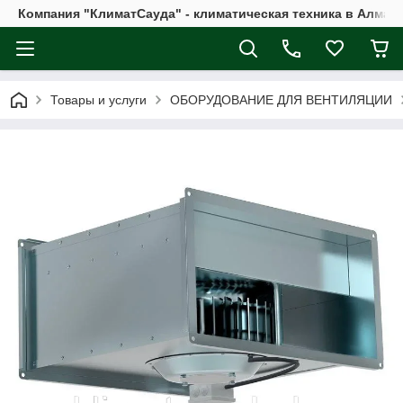
Компания "КлиматСауда" - климатическая техника в Алмат
Товары и услуги
ОБОРУДОВАНИЕ ДЛЯ ВЕНТИЛЯЦИИ