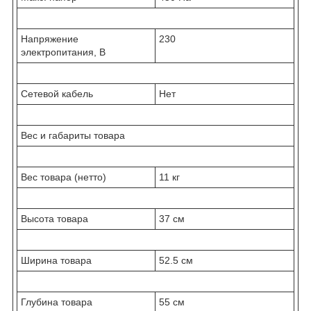
Напряжение
230
электропитания, В
Сетевой кабель
Нет
Вес и габариты товара
Вес товара (нетто)
11 кг
Высота товара
37 см
Ширина товара
52.5 см
Глубина товара
55 см