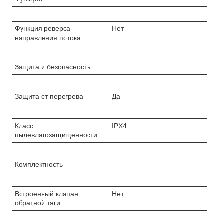
Функция реверса
Нет
направления потока
Защита и безопасность
Защита от перегрева
Да
Класс
IPX4
пылевлагозащищенности
Комплектность
Встроенный клапан
Нет
обратной тяги