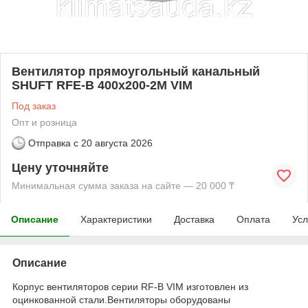
Вентилятор прямоугольный канальный
SHUFT RFE-B 400х200-2M VIM
Под заказ
Опт и розница
Отправка с
20 августа 2026
Цену уточняйте
Минимальная сумма заказа на сайте — 20 000 ₸
Описание
Характеристики
Доставка
Оплата
Усл
Описание
Корпус вентиляторов серии RF-B VIM изготовлен из
оцинкованной стали.Вентиляторы оборудованы