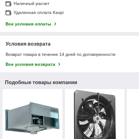
Наличный расчет
Удаленная оплата Kaspi
Все условия оплаты
Условия возврата
Возврат товара в течение 14 дней по договоренности
Все условия возврата
Подобные товары компании