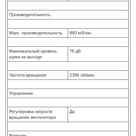
Производительность
Макс. производительность
880 м3/час
Максимальный уровень
76 дБ
шума на выходе
Частота вращения
2396 об/мин
Управление
Регулировка скорости
Да
вращения вентилятора
Функции