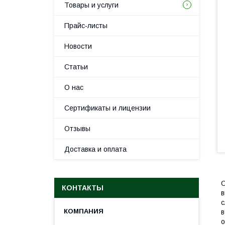
Товары и услуги
Прайс-листы
Новости
Статьи
О нас
Сертификаты и лицензии
Отзывы
Доставка и оплата
О
КОНТАКТЫ
в
с
в
о