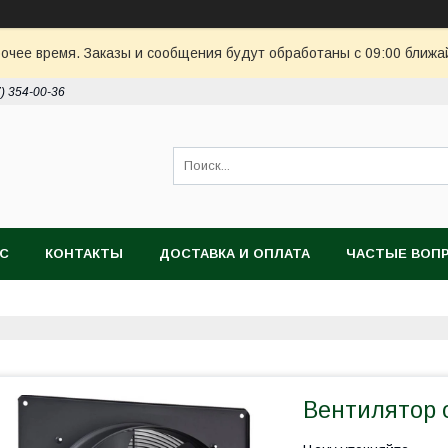
очее время. Заказы и сообщения будут обработаны с 09:00 ближай
7) 354-00-36
АС
КОНТАКТЫ
ДОСТАВКА И ОПЛАТА
ЧАСТЫЕ ВОП
Вентилятор 