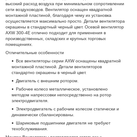
высокий расход воздуха при минимальном сопротивлении
сети воздуховодов. Вентилятор оснащен квадратной
монтажной пластиной, благодаря чему их установка
осуществляется максимально просто. Детали вентилятора
окрашены в стандартный черный цвет. Осевой вентилятор
AXW 300-4E отлично подходит для применения в
производственных, складских и крупных торговых
помещениях.
Отличительные особенности
Все вентиляторы серии AXW оснащены квадратной
монтажной пластиной. Детали вентиляторов
стандартно окрашены в черный цвет.
Двигатель с внешним ротором.
Рабочее колесо металлическое, установлено
методом напрессовки непосредственно на ротор
электродвигателя.
Электродвигатель с рабочим колесом статически и
динамически сбалансированы.
Шариковые подшипники двигателя не требуют
техобслуживания.
Монтаж Вентиляторы поставляются готовыми к