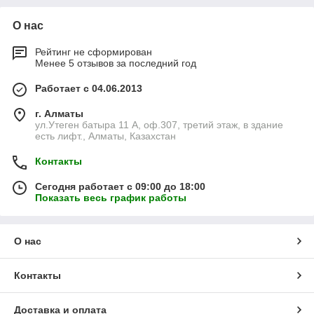
О нас
Рейтинг не сформирован
Менее 5 отзывов за последний год
Работает с 04.06.2013
г. Алматы
ул.Утеген батыра 11 А, оф.307, третий этаж, в здание
есть лифт., Алматы, Казахстан
Контакты
Сегодня работает с 09:00 до 18:00
Показать весь график работы
О нас
Контакты
Доставка и оплата