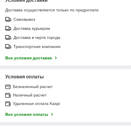
Условия доставки
Доставка осуществляется только по предоплате.
Самовывоз
Доставка курьером
Доставка в черте города
Транспортная компания
Все условия доставки
Условия оплаты
Безналичный расчет
Наличный расчет
Удаленная оплата Kaspi
Все условия оплаты