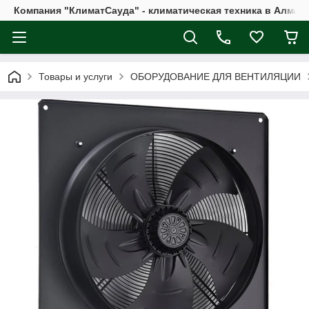
Компания "КлиматСауда" - климатическая техника в Алмат
Товары и услуги
ОБОРУДОВАНИЕ ДЛЯ ВЕНТИЛЯЦИИ