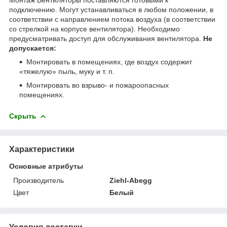
подключению. Могут устанавливаться в любом положении, в
соответствии с направлением потока воздуха (в соответствии
со стрелкой на корпусе вентилятора). Необходимо
предусматривать доступ для обслуживания вентилятора.
Не
допускается:
Монтировать в помещениях, где воздух содержит
«тяжелую» пыль, муку и т. п.
Монтировать во взрыво- и пожароопасных
помещениях.
Скрыть
Характеристики
Основные атрибуты
Производитель
Ziehl-Abegg
Цвет
Белый