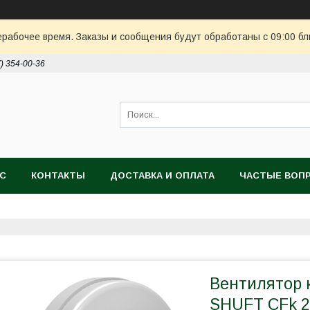
ерабочее время. Заказы и сообщения будут обработаны с 09:00 бл
7) 354-00-36
АС
КОНТАКТЫ
ДОСТАВКА И ОПЛАТА
ЧАСТЫЕ ВОП
Вентилятор 
SHUFT CFk 