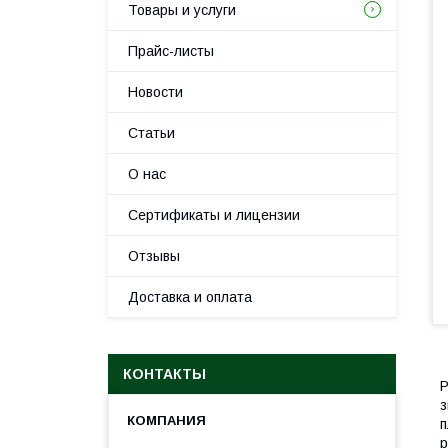
Товары и услуги
Прайс-листы
Новости
Статьи
О нас
Сертификаты и лицензии
Отзывы
Доставка и оплата
КОНТАКТЫ
Р
з
п
р