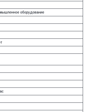
мышленное оборудование
рт
ас