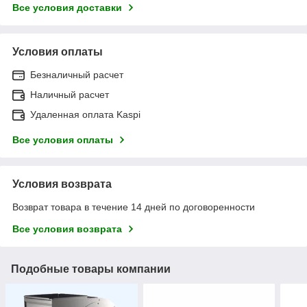
Все условия доставки
Условия оплаты
Безналичный расчет
Наличный расчет
Удаленная оплата Kaspi
Все условия оплаты
Условия возврата
Возврат товара в течение 14 дней по договоренности
Все условия возврата
Подобные товары компании