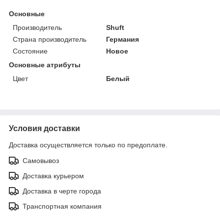
Основные
Производитель
Shuft
Страна производитель
Германия
Состояние
Новое
Основные атрибуты
Цвет
Белый
Условия доставки
Доставка осуществляется только по предоплате.
Самовывоз
Доставка курьером
Доставка в черте города
Транспортная компания