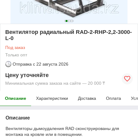
Вентилятор радиальный RAD-2-RHP-2,2-3000-
L-0
Под заказ
Только опт
Отправка с
22 августа 2026
Цену уточняйте
Минимальная сумма заказа на сайте — 20 000 ₸
Описание
Характеристики
Доставка
Оплата
Усл
Описание
Вентиляторы дымоудаления RAD сконструированы для
монтажа на кровле или в помещении.