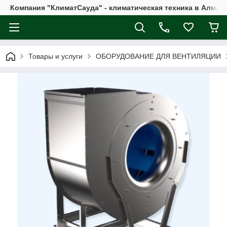
Компания "КлиматСауда" - климатическая техника в Алмат
Товары и услуги
ОБОРУДОВАНИЕ ДЛЯ ВЕНТИЛЯЦИИ