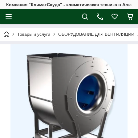
Компания "КлиматСауда" - климатическая техника в Алмат
Товары и услуги
ОБОРУДОВАНИЕ ДЛЯ ВЕНТИЛЯЦИИ