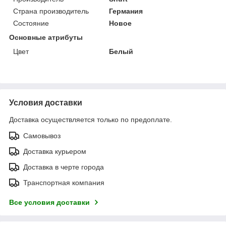
Страна производитель
Германия
Состояние
Новое
Основные атрибуты
Цвет
Белый
Условия доставки
Доставка осуществляется только по предоплате.
Самовывоз
Доставка курьером
Доставка в черте города
Транспортная компания
Все условия доставки