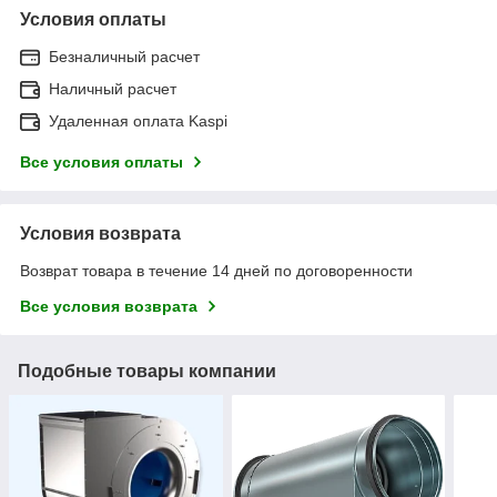
Условия оплаты
Безналичный расчет
Наличный расчет
Удаленная оплата Kaspi
Все условия оплаты
Условия возврата
Возврат товара в течение 14 дней по договоренности
Все условия возврата
Подобные товары компании