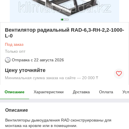
Вентилятор радиальный RAD-6,3-RH-2,2-1000-
L-0
Под заказ
Только опт
Отправка с
22 августа 2026
Цену уточняйте
Минимальная сумма заказа на сайте — 20 000 ₸
Описание
Характеристики
Доставка
Оплата
Усл
Описание
Вентиляторы дымоудаления RAD сконструированы для
монтажа на кровле или в помещении.